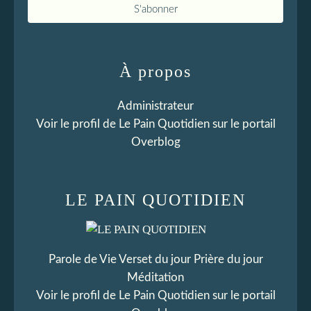
À propos
Administrateur
Voir le profil de
Le Pain Quotidien
sur le portail
Overblog
LE PAIN QUOTIDIEN
Parole de Vie Verset du jour Prière du jour
Méditation
Voir le profil de
Le Pain Quotidien
sur le portail