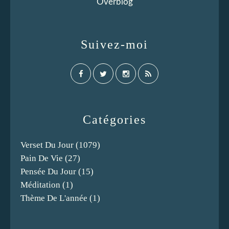
Overblog
Suivez-moi
Catégories
Verset Du Jour
(1079)
Pain De Vie
(27)
Pensée Du Jour
(15)
Méditation
(1)
Thème De L'année
(1)