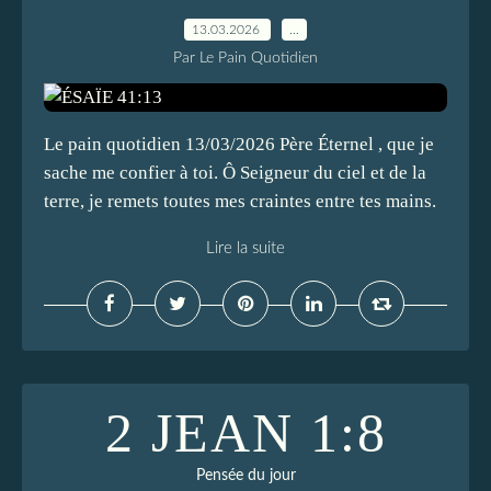
13.03.2026
…
Par Le Pain Quotidien
Le pain quotidien 13/03/2026 Père Éternel , que je
sache me confier à toi. Ô Seigneur du ciel et de la
terre, je remets toutes mes craintes entre tes mains.
Lire la suite
2 JEAN 1:8
Pensée du jour