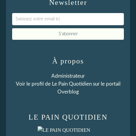
Newsletter
À propos
Administrateur
Voir le profil de
Le Pain Quotidien
sur le portail
Overblog
LE PAIN QUOTIDIEN