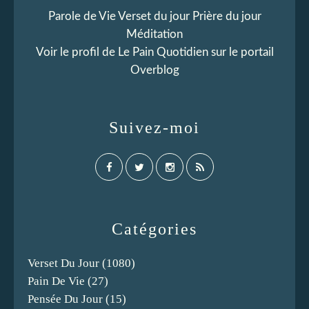
Parole de Vie Verset du jour Prière du jour
Méditation
Voir le profil de
Le Pain Quotidien
sur le portail
Overblog
Suivez-moi
Catégories
Verset Du Jour
(1080)
Pain De Vie
(27)
Pensée Du Jour
(15)