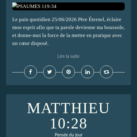
Le pain quotidien 25/06/2026 Père Éternel, éclaire
mon esprit afin que ta parole devienne ma boussole,
et donne-moi la force de la mettre en pratique avec
un cœur disposé.
Lire la suite
MATTHIEU
10:28
Pensée du jour