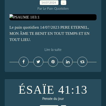
14.07.2024
…
Par Le Pain Quotidien
Le pain quotidien 14/07/2023 PERE ETERNEL,
MON ÂME TE BENIT EN TOUT TEMPS ET EN
TOUT LIEU.
Lire la suite
ÉSAÏE 41:13
Pensée du jour