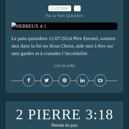
11.07.2024
…
Par Le Pain Quotidien
Le pain quotidien 11/07/2024 Père Eternel, soutien
moi dans la foi en Jésus Christ, aide moi à être sur
mes gardes et à craindre l’incrédulité.
Lire la suite
2 PIERRE 3:18
Pensée du jour