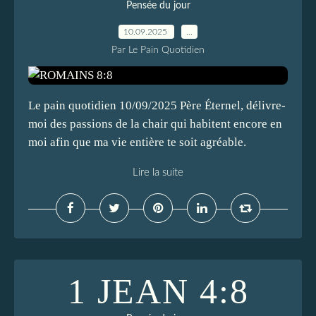
Pensée du jour
10.09.2025
…
Par Le Pain Quotidien
Le pain quotidien 10/09/2025 Père Éternel, délivre-
moi des passions de la chair qui habitent encore en
moi afin que ma vie entière te soit agréable.
Lire la suite
1 JEAN 4:8