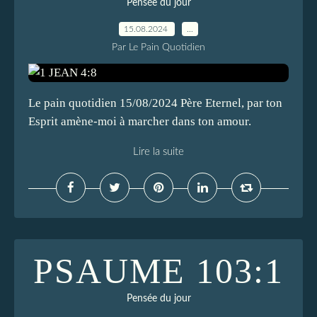
Pensée du jour
15.08.2024
…
Par Le Pain Quotidien
Le pain quotidien 15/08/2024 Père Eternel, par ton
Esprit amène-moi à marcher dans ton amour.
Lire la suite
PSAUME 103:1
Pensée du jour