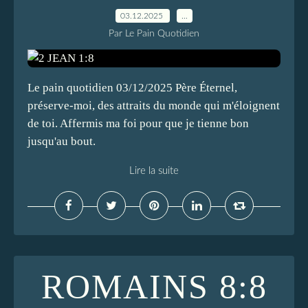
03.12.2025
…
Par Le Pain Quotidien
Le pain quotidien 03/12/2025 Père Éternel,
préserve-moi, des attraits du monde qui m'éloignent
de toi. Affermis ma foi pour que je tienne bon
jusqu'au bout.
Lire la suite
ROMAINS 8:8