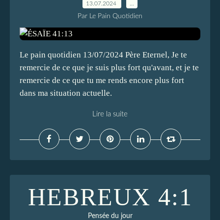
13.07.2024
…
Par Le Pain Quotidien
Le pain quotidien 13/07/2024 Père Eternel, Je te
remercie de ce que je suis plus fort qu'avant, et je te
remercie de ce que tu me rends encore plus fort
dans ma situation actuelle.
Lire la suite
HEBREUX 4:1
Pensée du jour