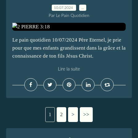
10.07.2024
…
Par Le Pain Quotidien
Le pain quotidien 10/07/2024 Père Eternel, je prie
pour que mes enfants grandissent dans la grâce et la
connaissance de ton fils Jésus Christ.
Lire la suite
1
2
>
>>