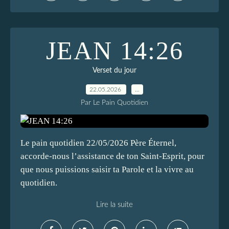
JEAN 14:26
Verset du jour
22.05.2026
…
Par Le Pain Quotidien
Le pain quotidien 22/05/2026 Père Éternel,
accorde-nous l’assistance de ton Saint-Esprit, pour
que nous puissions saisir ta Parole et la vivre au
quotidien.
Lire la suite