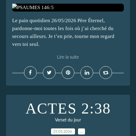
Le pain quotidien 26/05/2026 Père Éternel,
pardonne-moi toutes les fois où j’ai cherché du
secours ailleurs. Je t’en prie, tourne mon regard
vers toi seul.
Lire la suite
ACTES 2:38
Verset du jour
25.05.2026
…