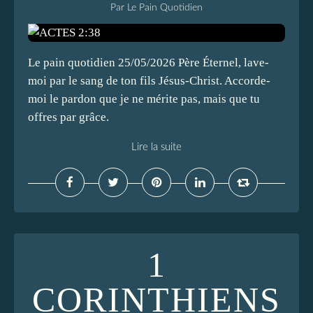
Par Le Pain Quotidien
Le pain quotidien 25/05/2026 Père Éternel, lave-
moi par le sang de ton fils Jésus-Christ. Accorde-
moi le pardon que je ne mérite pas, mais que tu
offres par grâce.
Lire la suite
1
CORINTHIENS