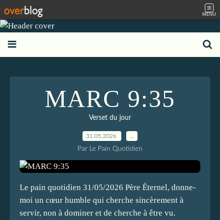
MENU
MARC 9:35
Verset du jour
31.05.2026
…
Par Le Pain Quotidien
Le pain quotidien 31/05/2026 Père Éternel, donne-
moi un cœur humble qui cherche sincèrement à
servir, non à dominer et de cherche à être vu.