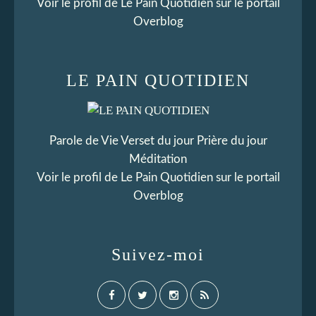
Voir le profil de
Le Pain Quotidien
sur le portail
Overblog
LE PAIN QUOTIDIEN
Parole de Vie Verset du jour Prière du jour
Méditation
Voir le profil de
Le Pain Quotidien
sur le portail
Overblog
Suivez-moi