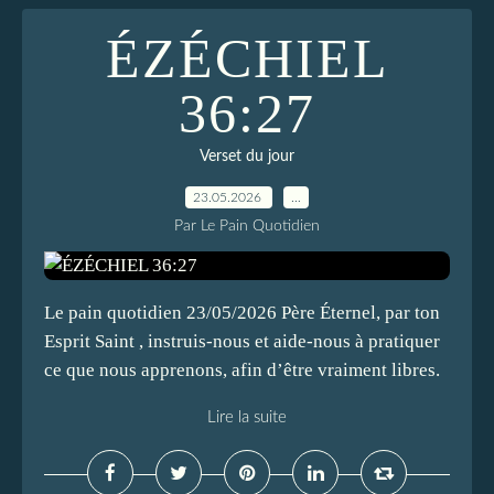
ÉZÉCHIEL
36:27
Verset du jour
23.05.2026
…
Par Le Pain Quotidien
Le pain quotidien 23/05/2026 Père Éternel, par ton
Esprit Saint , instruis-nous et aide-nous à pratiquer
ce que nous apprenons, afin d’être vraiment libres.
Lire la suite