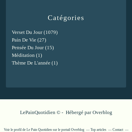
Catégories
Verset Du Jour
(1079)
Pain De Vie
(27)
Pensée Du Jour
(15)
Méditation
(1)
Thème De L'année
(1)
LePainQuotidien © - Hébergé par
Overblog
Voir le profil de
Le Pain Quotidien
sur le portail Overblog
Top articles
Contact