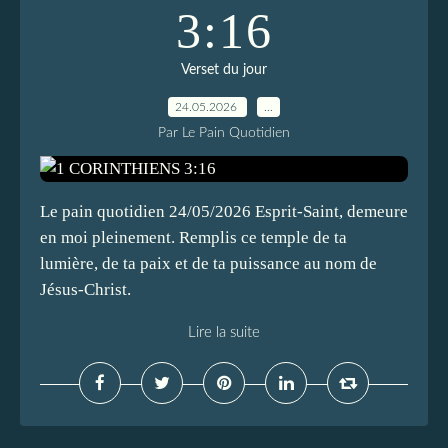
3:16
Verset du jour
24.05.2026
…
Par Le Pain Quotidien
Le pain quotidien 24/05/2026 Esprit-Saint, demeure
en moi pleinement. Remplis ce temple de ta
lumière, de ta paix et de ta puissance au nom de
Jésus-Christ.
Lire la suite