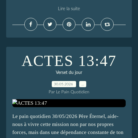
Lire la suite
ACTES 13:47
Verset du jour
30.05.2026
…
Par Le Pain Quotidien
Le pain quotidien 30/05/2026 Père Éternel, aide-
nous à vivre cette mission non par nos propres
forces, mais dans une dépendance constante de ton