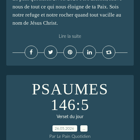
nous de tout ce qui nous éloigne de ta Paix. Sois
notre refuge et notre rocher quand tout vacille au
nom de Jésus Christ.
Lire la suite
PSAUMES
146:5
Verset du jour
26.05.2026
…
Par Le Pain Quotidien