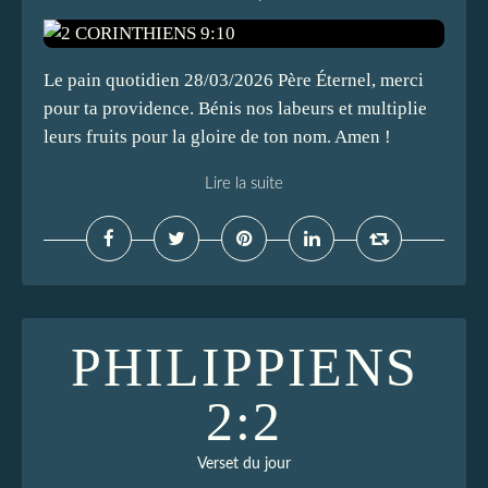
Le pain quotidien 28/03/2026 Père Éternel, merci
pour ta providence. Bénis nos labeurs et multiplie
leurs fruits pour la gloire de ton nom. Amen !
Lire la suite
PHILIPPIENS
2:2
Verset du jour