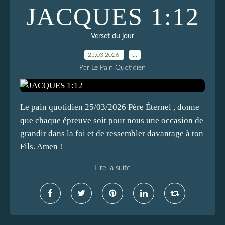
JACQUES 1:12
Verset du jour
25.03.2026
…
Par Le Pain Quotidien
Le pain quotidien 25/03/2026 Père Éternel , donne
que chaque épreuve soit pour nous une occasion de
grandir dans la foi et de ressembler davantage à ton
Fils. Amen !
Lire la suite