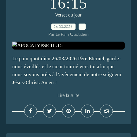
16:15
Verset du jour
26.03.2026
…
Par Le Pain Quotidien
Le pain quotidien 26/03/2026 Père Éternel, garde-
nous éveillés et le cœur tourné vers toi afin que
nous soyons prêts à l’avènement de notre seigneur
Jésus-Christ. Amen !
Lire la suite