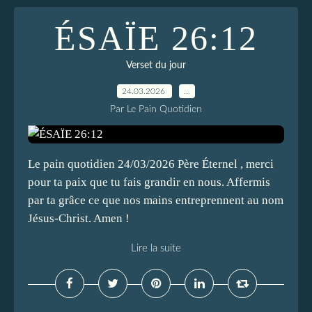
ÉSAÏE 26:12
Verset du jour
24.03.2026
…
Par Le Pain Quotidien
Le pain quotidien 24/03/2026 Père Éternel , merci
pour ta paix que tu fais grandir en nous. Affermis
par ta grâce ce que nos mains entreprennent au nom
Jésus-Christ. Amen !
Lire la suite