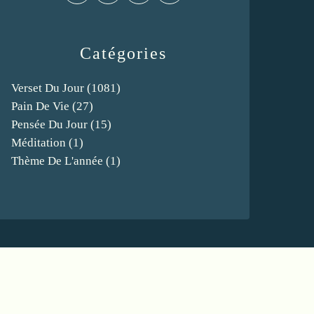
Catégories
Verset Du Jour
(1081)
Pain De Vie
(27)
Pensée Du Jour
(15)
Méditation
(1)
Thème De L'année
(1)