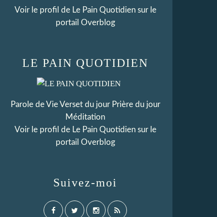
Voir le profil de
Le Pain Quotidien
sur le
portail Overblog
LE PAIN QUOTIDIEN
Parole de Vie Verset du jour Prière du jour
Méditation
Voir le profil de
Le Pain Quotidien
sur le
portail Overblog
Suivez-moi