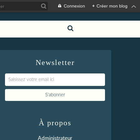
Connexion
+
Créer mon blog
Newsletter
À propos
Administrateur