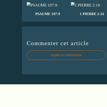
PSAUME 107:9
1 PIERRE 2:16
Commenter cet article
Ajouter un commentaire