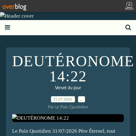
MENU
DEUTÉRONOME
14:22
Verset du jour
31.07.2026
…
Par Le Pain Quotidien
Le Pain Quotidien 31/07/2026 Père Éternel, tout