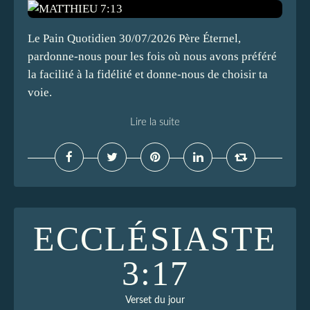
Le Pain Quotidien 30/07/2026 Père Éternel,
pardonne-nous pour les fois où nous avons préféré
la facilité à la fidélité et donne-nous de choisir ta
voie.
Lire la suite
ECCLÉSIASTE
3:17
Verset du jour