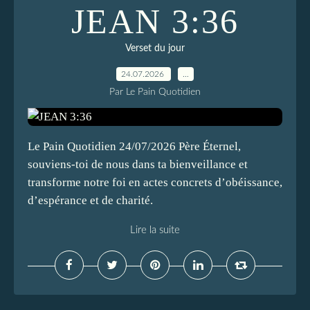
JEAN 3:36
Verset du jour
24.07.2026
…
Par Le Pain Quotidien
Le Pain Quotidien 24/07/2026 Père Éternel,
souviens-toi de nous dans ta bienveillance et
transforme notre foi en actes concrets d’obéissance,
d’espérance et de charité.
Lire la suite