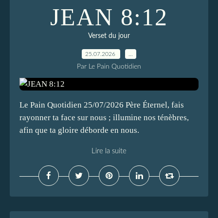
JEAN 8:12
Verset du jour
25.07.2026
…
Par Le Pain Quotidien
Le Pain Quotidien 25/07/2026 Père Éternel, fais
rayonner ta face sur nous ; illumine nos ténèbres,
afin que ta gloire déborde en nous.
Lire la suite