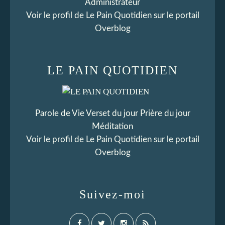
Administrateur
Voir le profil de
Le Pain Quotidien
sur le portail
Overblog
LE PAIN QUOTIDIEN
Parole de Vie Verset du jour Prière du jour
Méditation
Voir le profil de
Le Pain Quotidien
sur le portail
Overblog
Suivez-moi