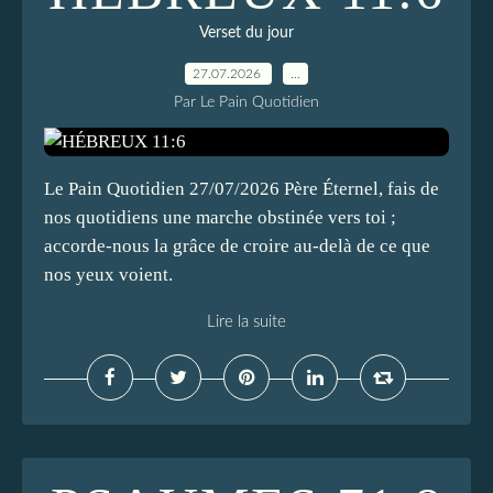
Verset du jour
27.07.2026
…
Par Le Pain Quotidien
Le Pain Quotidien 27/07/2026 Père Éternel, fais de
nos quotidiens une marche obstinée vers toi ;
accorde-nous la grâce de croire au-delà de ce que
nos yeux voient.
Lire la suite