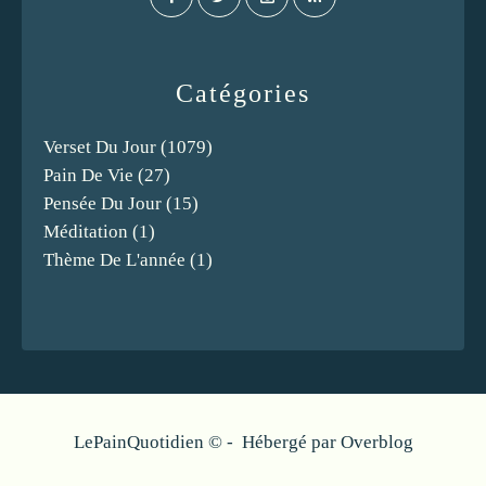
Catégories
Verset Du Jour
(1079)
Pain De Vie
(27)
Pensée Du Jour
(15)
Méditation
(1)
Thème De L'année
(1)
LePainQuotidien © - Hébergé par
Overblog