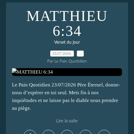
MATTHIEU
6:34
Verset du jour
23.07.2026
…
Par Le Pain Quotidien
Le Pain Quotidien 23/07/2026 Père Éternel, donne-
nous d’espérer en toi seul. Mets fin à nos
inquiétudes et ne laisse pas le diable nous prendre
au piège.
Lire la suite