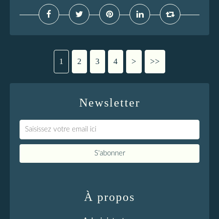
1
2
3
4
>
>>
Newsletter
À propos