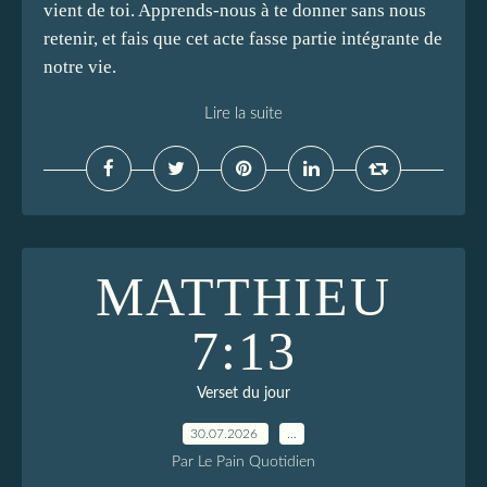
vient de toi. Apprends-nous à te donner sans nous
retenir, et fais que cet acte fasse partie intégrante de
notre vie.
Lire la suite
MATTHIEU
7:13
Verset du jour
30.07.2026
…
Par Le Pain Quotidien