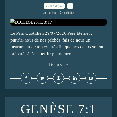
29.07.2026
…
Par Le Pain Quotidien
Le Pain Quotidien 29/07/2026 Père Éternel ,
purifie-nous de nos péchés, fais de nous un
instrument de ton équité afin que nos cœurs soient
préparés à t’accueillir pleinement.
Lire la suite
GENÈSE 7:1