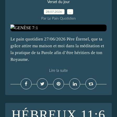
Verset du jour
28.07.2026
…
Par Le Pain Quotidien
Le pain quotidien 27/06/2026 Père Éternel, que ta
grâce attire ma maison et moi dans la méditation et
la pratique de ta Parole afin d’être héritiers de ton
Royaume.
Lire la suite
HÉBREUX 11:6