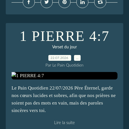
1 PIERRE 4:7
Verset du jour
22.07.2026
…
Par Le Pain Quotidien
Le Pain Quotidien 22/07/2026 Père Éternel, garde
nos cœurs lucides et sobres, afin que nos prières ne
soient pas des mots en vain, mais des paroles
sincères vers toi.
Lire la suite