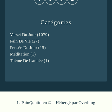
Catégories
Verset Du Jour
(1079)
Pain De Vie
(27)
Pensée Du Jour
(15)
Méditation
(1)
Thème De L'année
(1)
LePainQuotidien © - Hébergé par
Overblog