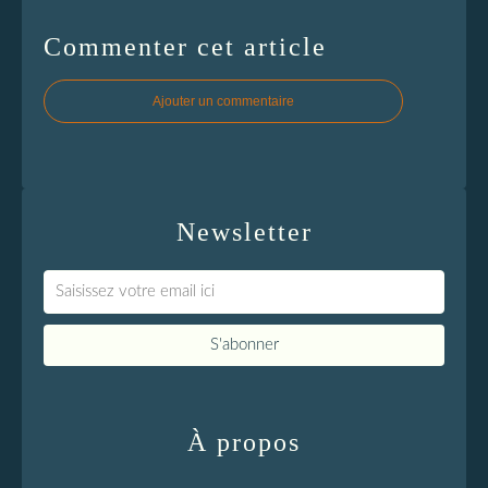
Commenter cet article
Ajouter un commentaire
Newsletter
À propos