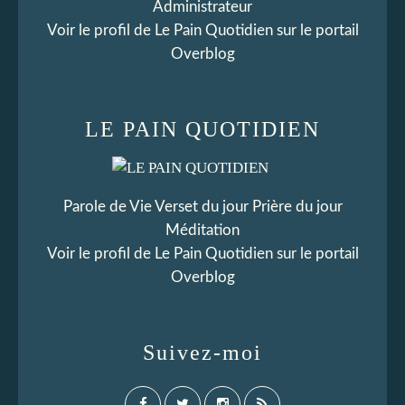
Administrateur
Voir le profil de
Le Pain Quotidien
sur le portail
Overblog
LE PAIN QUOTIDIEN
Parole de Vie Verset du jour Prière du jour
Méditation
Voir le profil de
Le Pain Quotidien
sur le portail
Overblog
Suivez-moi