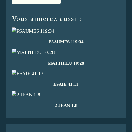
Vous aimerez aussi :
PSAUMES 119:34
MATTHIEU 10:28
ÉSAÏE 41:13
2 JEAN 1:8