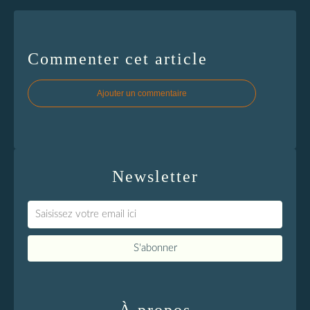
Commenter cet article
Ajouter un commentaire
Newsletter
À propos