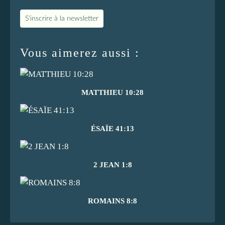
S'inscrire à la newsletter
Vous aimerez aussi :
MATTHIEU 10:28
ÉSAÏE 41:13
2 JEAN 1:8
ROMAINS 8:8