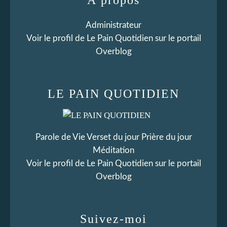
Administrateur
Voir le profil de
Le Pain Quotidien
sur le portail
Overblog
LE PAIN QUOTIDIEN
Parole de Vie Verset du jour Prière du jour
Méditation
Voir le profil de
Le Pain Quotidien
sur le portail
Overblog
Suivez-moi