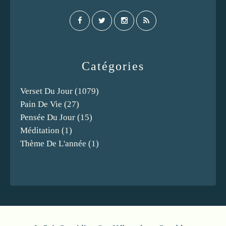
Catégories
Verset Du Jour
(1079)
Pain De Vie
(27)
Pensée Du Jour
(15)
Méditation
(1)
Thème De L'année
(1)