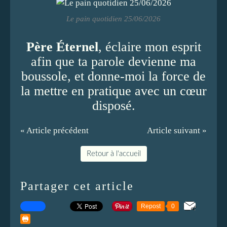
Le pain quotidien 25/06/2026
Père Éternel
, éclaire mon esprit
afin que ta parole devienne ma
boussole, et donne-moi la force de
la mettre en pratique avec un cœur
disposé.
« Article précédent
Article suivant »
Retour à l'accueil
Partager cet article
Repost
0