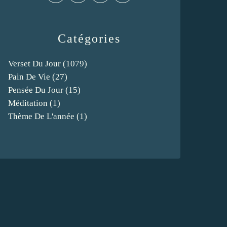
Catégories
Verset Du Jour
(1079)
Pain De Vie
(27)
Pensée Du Jour
(15)
Méditation
(1)
Thème De L'année
(1)