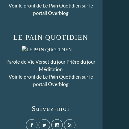
Voir le profil de
Le Pain Quotidien
sur le
portail Overblog
LE PAIN QUOTIDIEN
Parole de Vie Verset du jour Prière du jour
Méditation
Voir le profil de
Le Pain Quotidien
sur le
portail Overblog
Suivez-moi