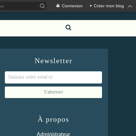
Connexion
+
Créer mon blog
Newsletter
À propos
Administrateur