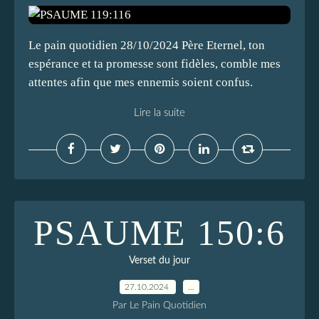
Le pain quotidien 28/10/2024 Père Eternel, ton
espérance et ta promesse sont fidèles, comble mes
attentes afin que mes ennemis soient confus.
Lire la suite
PSAUME 150:6
Verset du jour
27.10.2024
…
Par Le Pain Quotidien