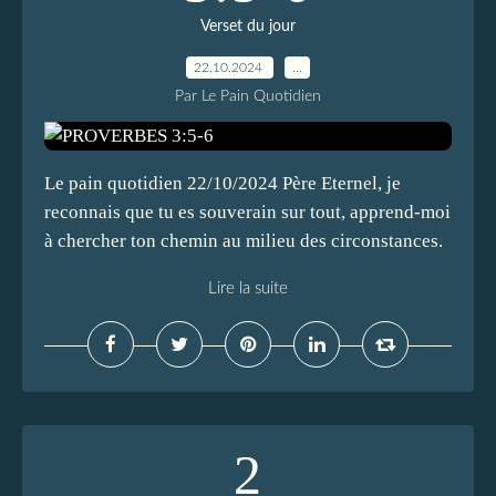
Verset du jour
22.10.2024
…
Par Le Pain Quotidien
Le pain quotidien 22/10/2024 Père Eternel, je
reconnais que tu es souverain sur tout, apprend-moi
à chercher ton chemin au milieu des circonstances.
Lire la suite
2