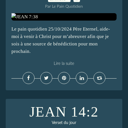
Par Le Pain Quotidien
Le pain quotidien 25/10/2024 Père Eternel, aide-
moi à venir à Christ pour m’abreuver afin que je
sois à une source de bénédiction pour mon
prochain.
Lire la suite
JEAN 14:2
Verset du jour