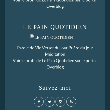
Voir le profil de
Le Pain Quotidien
sur le portail
Overblog
LE PAIN QUOTIDIEN
Parole de Vie Verset du jour Prière du jour
Méditation
Voir le profil de
Le Pain Quotidien
sur le portail
Overblog
Suivez-moi