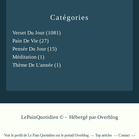
Catégories
Verset Du Jour
(1081)
Pain De Vie
(27)
Pensée Du Jour
(15)
Méditation
(1)
Thème De L'année
(1)
LePainQuotidien © - Hébergé par
Overblog
Voir le profil de
Le Pain Quotidien
sur le portail Overblog
Top articles
Contact