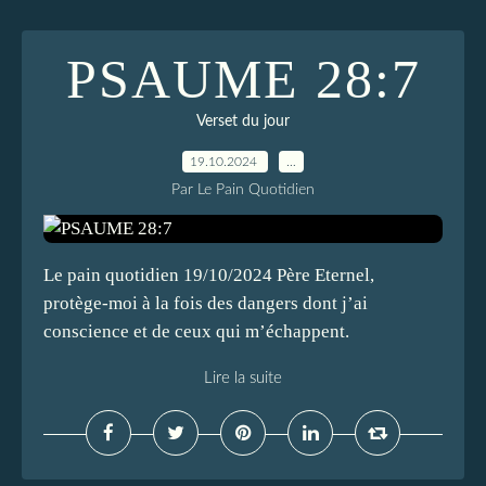
PSAUME 28:7
Verset du jour
19.10.2024
…
Par Le Pain Quotidien
Le pain quotidien 19/10/2024 Père Eternel,
protège-moi à la fois des dangers dont j’ai
conscience et de ceux qui m’échappent.
Lire la suite