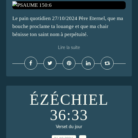
Le pain quotidien 27/10/2024 Père Eternel, que ma
bouche proclame ta louange et que ma chair
bénisse ton saint nom à perpétuité.
Lire la suite
ÉZÉCHIEL
36:33
Verset du jour