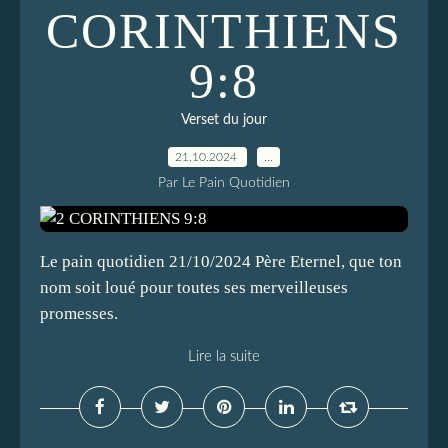
CORINTHIENS
9:8
Verset du jour
21.10.2024
…
Par Le Pain Quotidien
Le pain quotidien 21/10/2024 Père Eternel, que ton
nom soit loué pour toutes ses merveilleuses
promesses.
Lire la suite