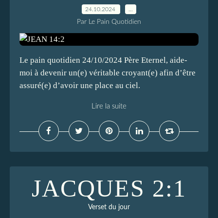
24.10.2024
…
Par Le Pain Quotidien
Le pain quotidien 24/10/2024 Père Eternel, aide-
moi à devenir un(e) véritable croyant(e) afin d’être
assuré(e) d’avoir une place au ciel.
Lire la suite
JACQUES 2:1
Verset du jour