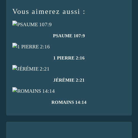
Vous aimerez aussi :
PSAUME 107:9
1 PIERRE 2:16
JÉRÉMIE 2:21
ROMAINS 14:14