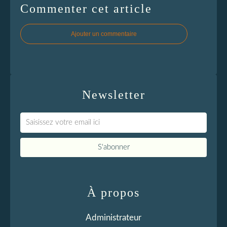
Commenter cet article
Ajouter un commentaire
Newsletter
À propos
Administrateur