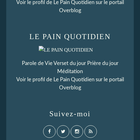
Voir le profil de
Le Pain Quotidien
sur le portail
Overblog
LE PAIN QUOTIDIEN
Parole de Vie Verset du jour Prière du jour
Méditation
Voir le profil de
Le Pain Quotidien
sur le portail
Overblog
Suivez-moi