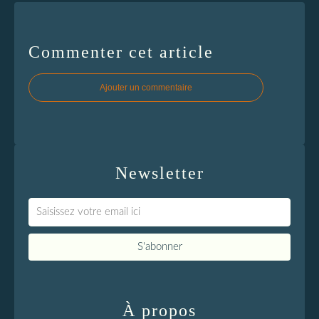
Commenter cet article
Ajouter un commentaire
Newsletter
À propos