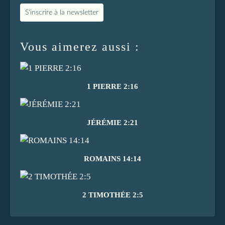
S'inscrire à la newsletter
Vous aimerez aussi :
1 PIERRE 2:16
JÉRÉMIE 2:21
ROMAINS 14:14
2 TIMOTHÉE 2:5