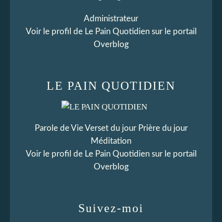
Administrateur
Voir le profil de
Le Pain Quotidien
sur le portail
Overblog
LE PAIN QUOTIDIEN
Parole de Vie Verset du jour Prière du jour
Méditation
Voir le profil de
Le Pain Quotidien
sur le portail
Overblog
Suivez-moi