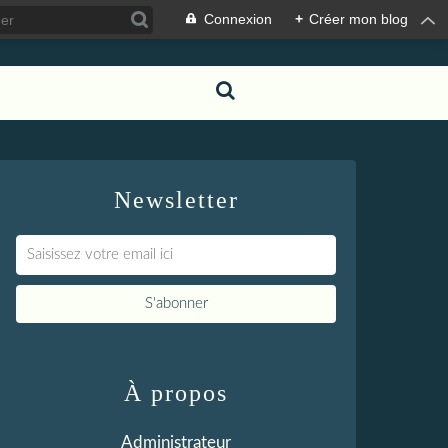
Connexion
+
Créer mon blog
Newsletter
À propos
Administrateur