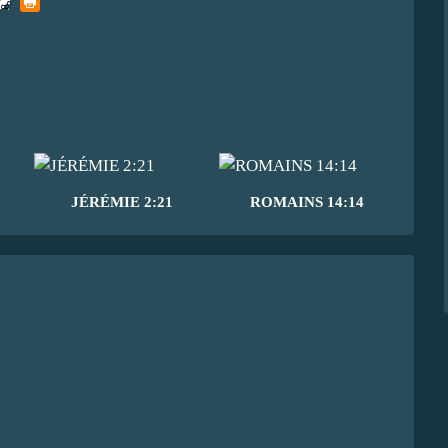
JÉRÉMIE 2:21
ROMAINS 14:14