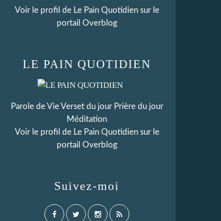
Voir le profil de
Le Pain Quotidien
sur le
portail Overblog
LE PAIN QUOTIDIEN
Parole de Vie Verset du jour Prière du jour
Méditation
Voir le profil de
Le Pain Quotidien
sur le
portail Overblog
Suivez-moi