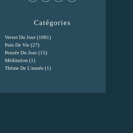
Catégories
Verset Du Jour
(1081)
Pain De Vie
(27)
Pensée Du Jour
(15)
Méditation
(1)
Thème De L'année
(1)