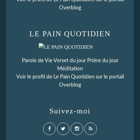
Overblog
LE PAIN QUOTIDIEN
Parole de Vie Verset du jour Prière du jour
Méditation
Voir le profil de
Le Pain Quotidien
sur le portail
Overblog
Suivez-moi