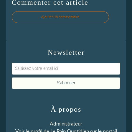
Commenter cet article
Ajouter un commentaire
Newsletter
À propos
Administrateur
Voir le profil de
Le Pain Quotidien
sur le portail