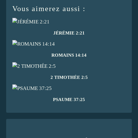
Vous aimerez aussi :
JÉRÉMIE 2:21
ROMAINS 14:14
2 TIMOTHÉE 2:5
PSAUME 37:25