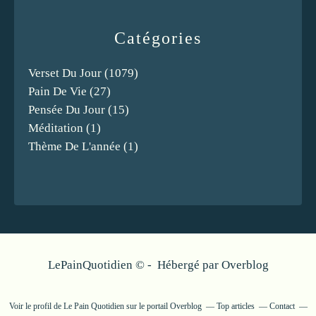
Catégories
Verset Du Jour
(1079)
Pain De Vie
(27)
Pensée Du Jour
(15)
Méditation
(1)
Thème De L'année
(1)
LePainQuotidien © - Hébergé par
Overblog
Voir le profil de
Le Pain Quotidien
sur le portail Overblog
Top articles
Contact