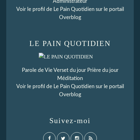
Administrateur
Voir le profil de
Le Pain Quotidien
sur le portail
Overblog
LE PAIN QUOTIDIEN
Parole de Vie Verset du jour Prière du jour
Méditation
Voir le profil de
Le Pain Quotidien
sur le portail
Overblog
Suivez-moi