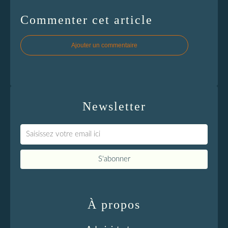
Commenter cet article
Ajouter un commentaire
Newsletter
À propos