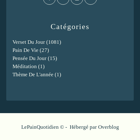
Catégories
Verset Du Jour
(1081)
Pain De Vie
(27)
Pensée Du Jour
(15)
Méditation
(1)
Thème De L'année
(1)
LePainQuotidien © - Hébergé par
Overblog