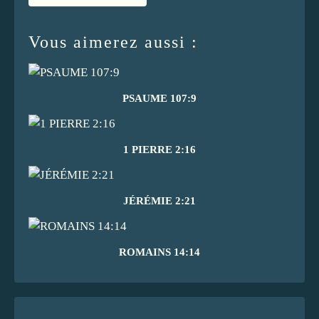
Vous aimerez aussi :
PSAUME 107:9
1 PIERRE 2:16
JÉRÉMIE 2:21
ROMAINS 14:14