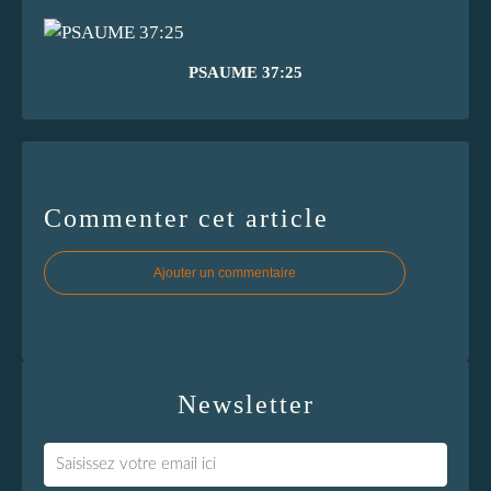
PSAUME 37:25
Commenter cet article
Ajouter un commentaire
Newsletter