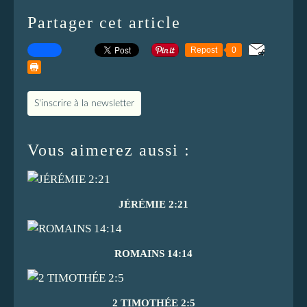
Partager cet article
Repost
0
S'inscrire à la newsletter
Vous aimerez aussi :
JÉRÉMIE 2:21
ROMAINS 14:14
2 TIMOTHÉE 2:5