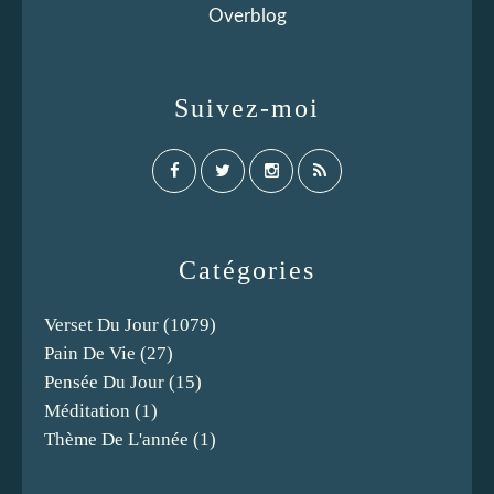
Overblog
Suivez-moi
Catégories
Verset Du Jour
(1079)
Pain De Vie
(27)
Pensée Du Jour
(15)
Méditation
(1)
Thème De L'année
(1)