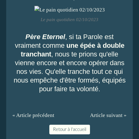
Le pain quotidien 02/10/2023
Père Eternel
, si ta Parole est
vraiment comme
une épée à double
tranchant
, nous te prions qu'elle
vienne encore et encore opérer dans
nos vies. Qu'elle tranche tout ce qui
nous empêche d'être formés, équipés
pour faire ta volonté.
« Article précédent
Article suivant »
Retour à l'accueil