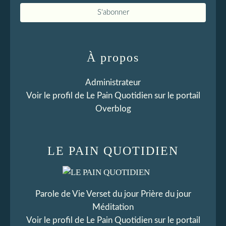
À propos
Administrateur
Voir le profil de
Le Pain Quotidien
sur le portail
Overblog
LE PAIN QUOTIDIEN
Parole de Vie Verset du jour Prière du jour
Méditation
Voir le profil de
Le Pain Quotidien
sur le portail