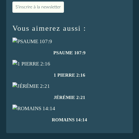
S'inscrire à la newsletter
Vous aimerez aussi :
PSAUME 107:9
1 PIERRE 2:16
JÉRÉMIE 2:21
ROMAINS 14:14