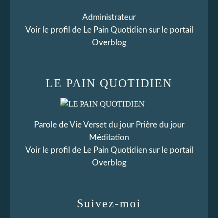
Administrateur
Voir le profil de
Le Pain Quotidien
sur le portail
Overblog
LE PAIN QUOTIDIEN
Parole de Vie Verset du jour Prière du jour
Méditation
Voir le profil de
Le Pain Quotidien
sur le portail
Overblog
Suivez-moi