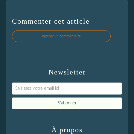
Commenter cet article
Ajouter un commentaire
Newsletter
À propos