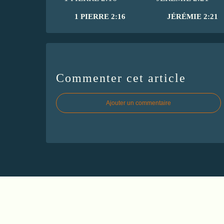
1 PIERRE 2:16
JÉRÉMIE 2:21
Commenter cet article
Ajouter un commentaire