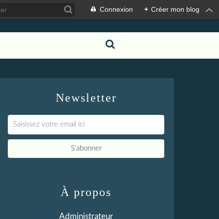
Connexion
+
Créer mon blog
Newsletter
À propos
Administrateur