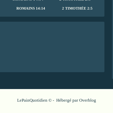
ROMAINS 14:14
2 TIMOTHÉE 2:5
LePainQuotidien © - Hébergé par
Overblog