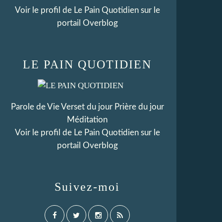
Voir le profil de
Le Pain Quotidien
sur le
portail Overblog
LE PAIN QUOTIDIEN
Parole de Vie Verset du jour Prière du jour
Méditation
Voir le profil de
Le Pain Quotidien
sur le
portail Overblog
Suivez-moi