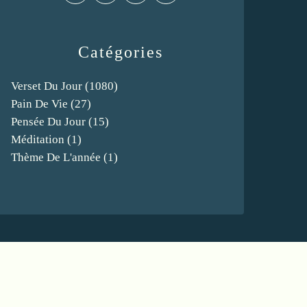
Catégories
Verset Du Jour
(1080)
Pain De Vie
(27)
Pensée Du Jour
(15)
Méditation
(1)
Thème De L'année
(1)