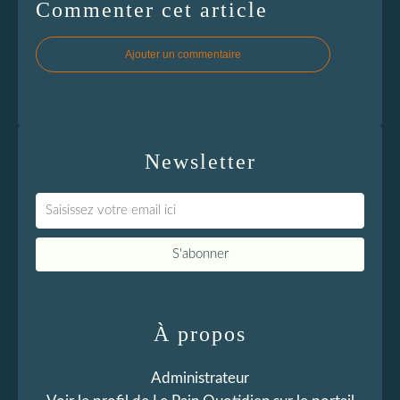
Commenter cet article
Ajouter un commentaire
Newsletter
À propos
Administrateur