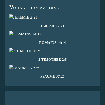
Vous aimerez aussi :
JÉRÉMIE 2:21
ROMAINS 14:14
2 TIMOTHÉE 2:5
PSAUME 37:25