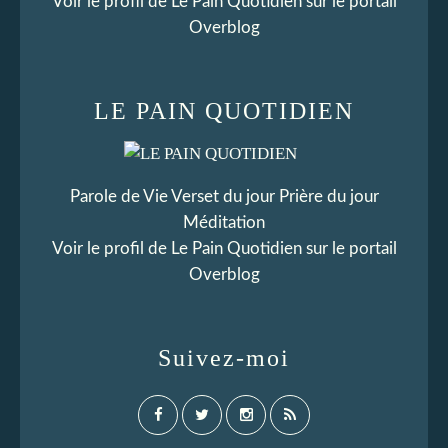
Voir le profil de
Le Pain Quotidien
sur le portail
Overblog
LE PAIN QUOTIDIEN
Parole de Vie Verset du jour Prière du jour
Méditation
Voir le profil de
Le Pain Quotidien
sur le portail
Overblog
Suivez-moi