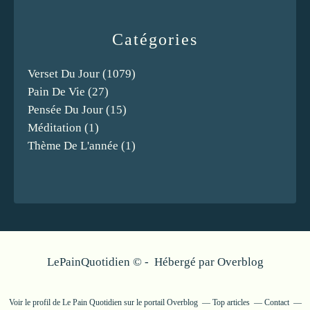
Catégories
Verset Du Jour
(1079)
Pain De Vie
(27)
Pensée Du Jour
(15)
Méditation
(1)
Thème De L'année
(1)
LePainQuotidien © - Hébergé par
Overblog
Voir le profil de
Le Pain Quotidien
sur le portail Overblog
Top articles
Contact