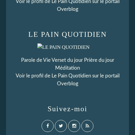
Voir le profil de
Le Pain Quotidien
sur le portail
Overblog
LE PAIN QUOTIDIEN
Parole de Vie Verset du jour Prière du jour
Méditation
Voir le profil de
Le Pain Quotidien
sur le portail
Overblog
Suivez-moi