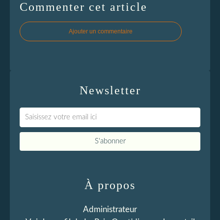
Commenter cet article
Ajouter un commentaire
Newsletter
À propos
Administrateur