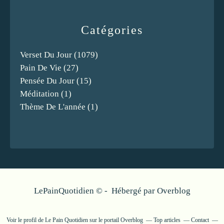
Catégories
Verset Du Jour
(1079)
Pain De Vie
(27)
Pensée Du Jour
(15)
Méditation
(1)
Thème De L'année
(1)
LePainQuotidien © - Hébergé par
Overblog
Voir le profil de
Le Pain Quotidien
sur le portail Overblog
Top articles
Contact