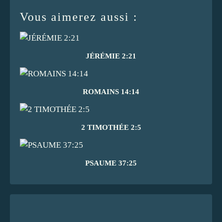
Vous aimerez aussi :
JÉRÉMIE 2:21
ROMAINS 14:14
2 TIMOTHÉE 2:5
PSAUME 37:25