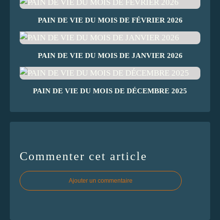
PAIN DE VIE DU MOIS DE FÉVRIER 2026
PAIN DE VIE DU MOIS DE JANVIER 2026
PAIN DE VIE DU MOIS DE DÉCEMBRE 2025
Commenter cet article
Ajouter un commentaire