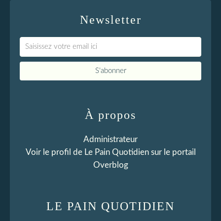
Newsletter
À propos
Administrateur
Voir le profil de
Le Pain Quotidien
sur le portail
Overblog
LE PAIN QUOTIDIEN