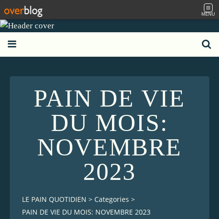
MENU
PAIN DE VIE
DU MOIS:
NOVEMBRE
2023
LE PAIN QUOTIDIEN
>
Categories
>
PAIN DE VIE DU MOIS: NOVEMBRE 2023