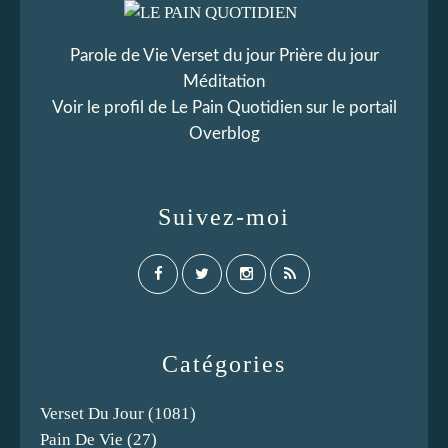
Parole de Vie Verset du jour Prière du jour
Méditation
Voir le profil de
Le Pain Quotidien
sur le portail
Overblog
Suivez-moi
Catégories
Verset Du Jour
(1081)
Pain De Vie
(27)