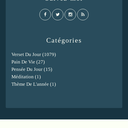
Catégories
Verset Du Jour
(1079)
Pain De Vie
(27)
Pensée Du Jour
(15)
Méditation
(1)
Thème De L'année
(1)