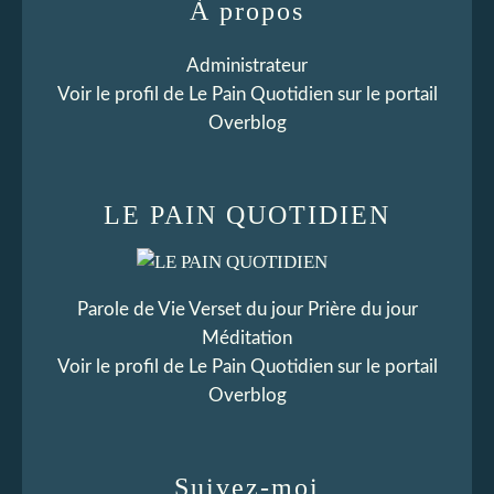
À propos
Administrateur
Voir le profil de
Le Pain Quotidien
sur le portail
Overblog
LE PAIN QUOTIDIEN
Parole de Vie Verset du jour Prière du jour
Méditation
Voir le profil de
Le Pain Quotidien
sur le portail
Overblog
Suivez-moi