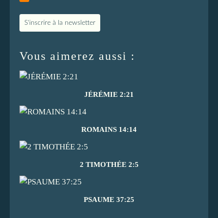
S'inscrire à la newsletter
Vous aimerez aussi :
JÉRÉMIE 2:21
ROMAINS 14:14
2 TIMOTHÉE 2:5
PSAUME 37:25