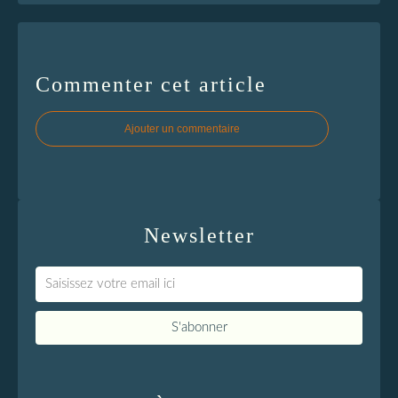
Commenter cet article
Ajouter un commentaire
Newsletter