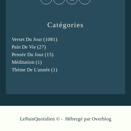
Catégories
Verset Du Jour
(1081)
Pain De Vie
(27)
Pensée Du Jour
(15)
Méditation
(1)
Thème De L'année
(1)
LePainQuotidien © - Hébergé par
Overblog