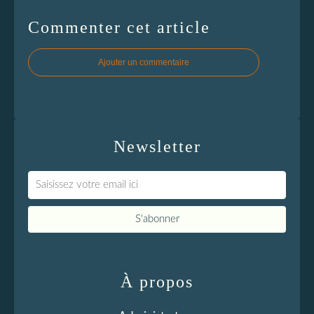
Commenter cet article
Ajouter un commentaire
Newsletter
À propos