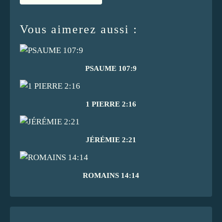
Vous aimerez aussi :
PSAUME 107:9
1 PIERRE 2:16
JÉRÉMIE 2:21
ROMAINS 14:14