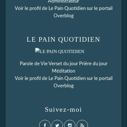
Administrateur
Voir le profil de
Le Pain Quotidien
sur le portail
Overblog
LE PAIN QUOTIDIEN
Parole de Vie Verset du jour Prière du jour
Méditation
Voir le profil de
Le Pain Quotidien
sur le portail
Overblog
Suivez-moi