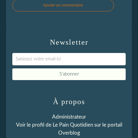
Ajouter un commentaire
Newsletter
À propos
Administrateur
Voir le profil de
Le Pain Quotidien
sur le portail
Overblog