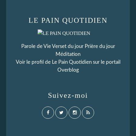
LE PAIN QUOTIDIEN
Parole de Vie Verset du jour Prière du jour
Méditation
Voir le profil de
Le Pain Quotidien
sur le portail
Overblog
Suivez-moi