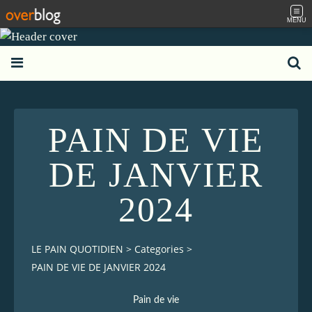
MENU
PAIN DE VIE
DE JANVIER
2024
LE PAIN QUOTIDIEN
>
Categories
>
PAIN DE VIE DE JANVIER 2024
Pain de vie