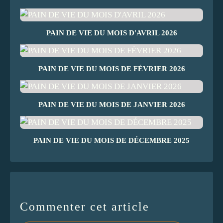
PAIN DE VIE DU MOIS D'AVRIL 2026
PAIN DE VIE DU MOIS DE FÉVRIER 2026
PAIN DE VIE DU MOIS DE JANVIER 2026
PAIN DE VIE DU MOIS DE DÉCEMBRE 2025
Commenter cet article