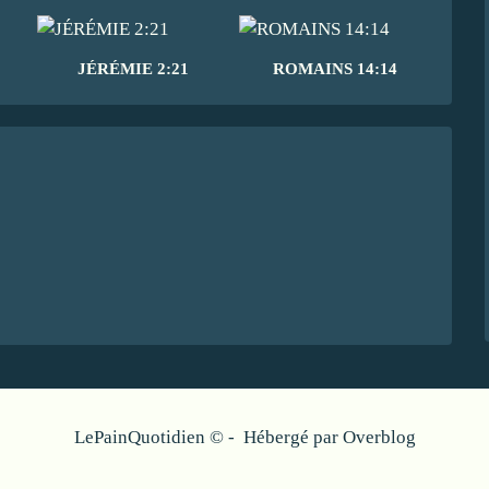
JÉRÉMIE 2:21
ROMAINS 14:14
LePainQuotidien © - Hébergé par
Overblog