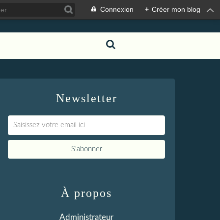
Connexion
+
Créer mon blog
Newsletter
À propos
Administrateur