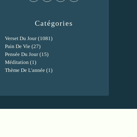
Catégories
Verset Du Jour
(1081)
Pain De Vie
(27)
Pensée Du Jour
(15)
Méditation
(1)
Thème De L'année
(1)