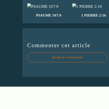
PSAUME 107:9
1 PIERRE 2:16
Commenter cet article
Ajouter un commentaire