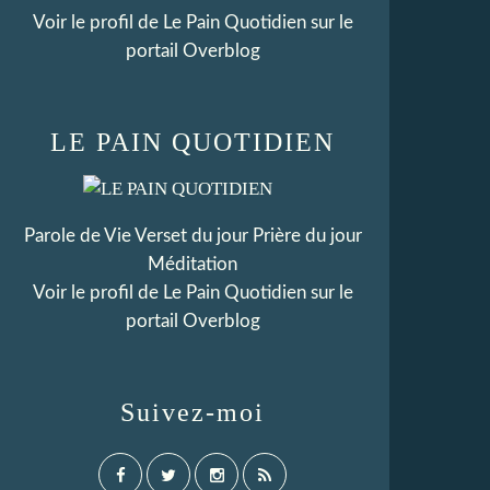
Voir le profil de
Le Pain Quotidien
sur le
portail Overblog
LE PAIN QUOTIDIEN
Parole de Vie Verset du jour Prière du jour
Méditation
Voir le profil de
Le Pain Quotidien
sur le
portail Overblog
Suivez-moi