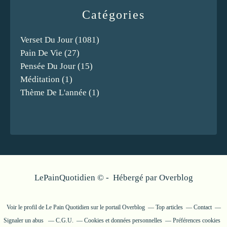
Catégories
Verset Du Jour
(1081)
Pain De Vie
(27)
Pensée Du Jour
(15)
Méditation
(1)
Thème De L'année
(1)
LePainQuotidien © - Hébergé par
Overblog
Voir le profil de
Le Pain Quotidien
sur le portail Overblog
Top articles
Contact
Signaler un abus
C.G.U.
Cookies et données personnelles
Préférences cookies