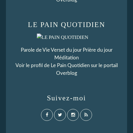
LE PAIN QUOTIDIEN
Parole de Vie Verset du jour Prière du jour
Méditation
Voir le profil de
Le Pain Quotidien
sur le portail
Overblog
Suivez-moi