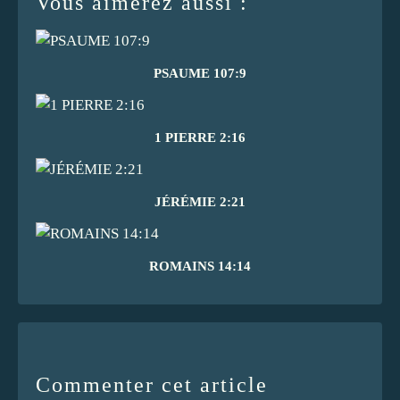
Vous aimerez aussi :
PSAUME 107:9
1 PIERRE 2:16
JÉRÉMIE 2:21
ROMAINS 14:14
Commenter cet article