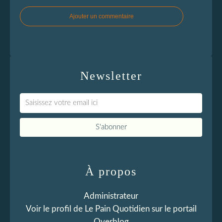
Ajouter un commentaire
Newsletter
À propos
Administrateur
Voir le profil de
Le Pain Quotidien
sur le portail
Overblog