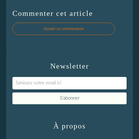
Commenter cet article
Ajouter un commentaire
Newsletter
À propos