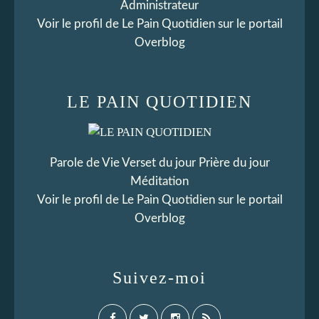
Administrateur
Voir le profil de
Le Pain Quotidien
sur le portail
Overblog
LE PAIN QUOTIDIEN
Parole de Vie Verset du jour Prière du jour
Méditation
Voir le profil de
Le Pain Quotidien
sur le portail
Overblog
Suivez-moi