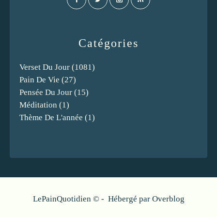
Catégories
Verset Du Jour
(1081)
Pain De Vie
(27)
Pensée Du Jour
(15)
Méditation
(1)
Thème De L'année
(1)
LePainQuotidien © - Hébergé par
Overblog