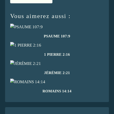
Vous aimerez aussi :
PSAUME 107:9
1 PIERRE 2:16
JÉRÉMIE 2:21
ROMAINS 14:14