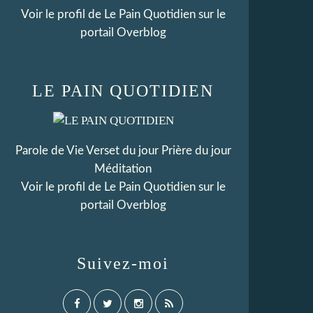
Voir le profil de
Le Pain Quotidien
sur le
portail Overblog
LE PAIN QUOTIDIEN
Parole de Vie Verset du jour Prière du jour
Méditation
Voir le profil de
Le Pain Quotidien
sur le
portail Overblog
Suivez-moi