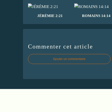
JÉRÉMIE 2:21
ROMAINS 14:14
Commenter cet article
Ajouter un commentaire