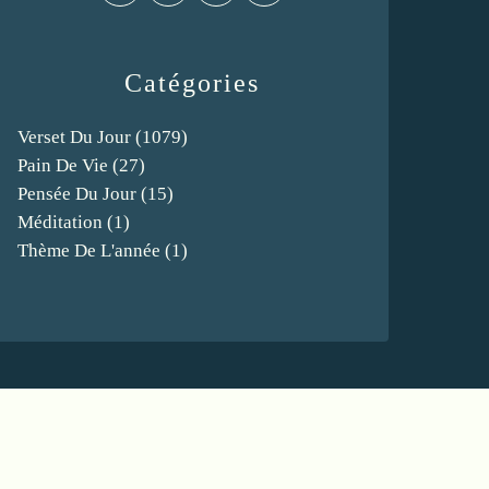
Catégories
Verset Du Jour
(1079)
Pain De Vie
(27)
Pensée Du Jour
(15)
Méditation
(1)
Thème De L'année
(1)