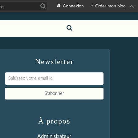
Connexion
+
Créer mon blog
Newsletter
À propos
Administrateur