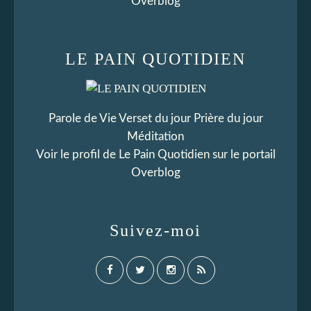
Overblog
LE PAIN QUOTIDIEN
Parole de Vie Verset du jour Prière du jour
Méditation
Voir le profil de
Le Pain Quotidien
sur le portail
Overblog
Suivez-moi