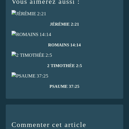
Vous aimerez aussi :
JÉRÉMIE 2:21
ROMAINS 14:14
2 TIMOTHÉE 2:5
PSAUME 37:25
Commenter cet article