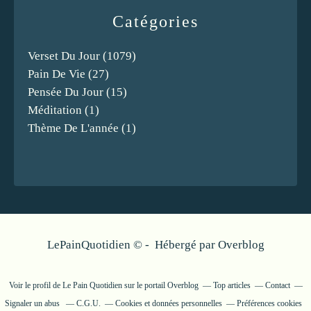
Catégories
Verset Du Jour
(1079)
Pain De Vie
(27)
Pensée Du Jour
(15)
Méditation
(1)
Thème De L'année
(1)
LePainQuotidien © - Hébergé par
Overblog
Voir le profil de
Le Pain Quotidien
sur le portail Overblog
Top articles
Contact
Signaler un abus
C.G.U.
Cookies et données personnelles
Préférences cookies