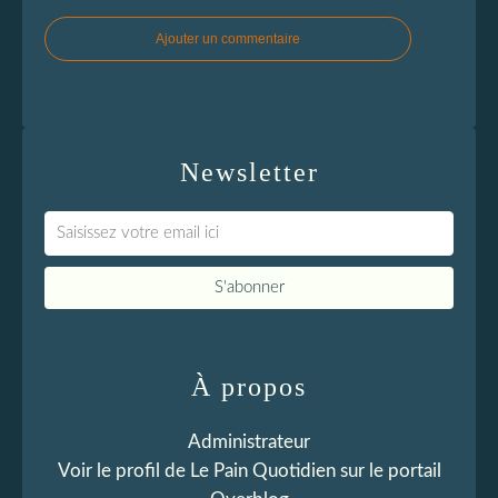
Ajouter un commentaire
Newsletter
À propos
Administrateur
Voir le profil de
Le Pain Quotidien
sur le portail