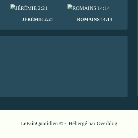
JÉRÉMIE 2:21
ROMAINS 14:14
LePainQuotidien © - Hébergé par
Overblog