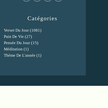
Catégories
Verset Du Jour
(1081)
Pain De Vie
(27)
Pensée Du Jour
(15)
Méditation
(1)
Thème De L'année
(1)