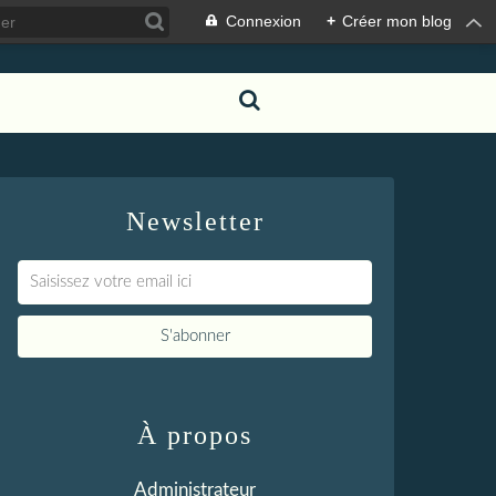
Connexion
+
Créer mon blog
Newsletter
À propos
Administrateur