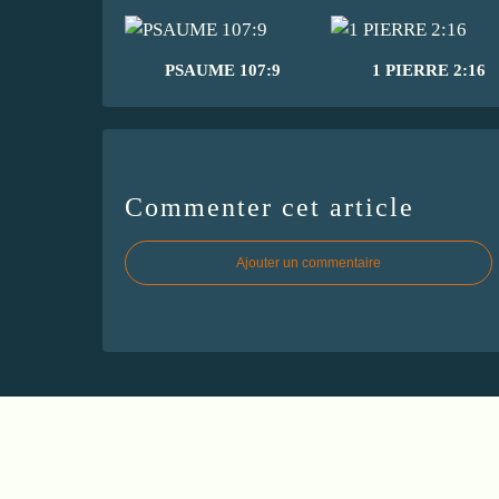
PSAUME 107:9
1 PIERRE 2:16
Commenter cet article
Ajouter un commentaire