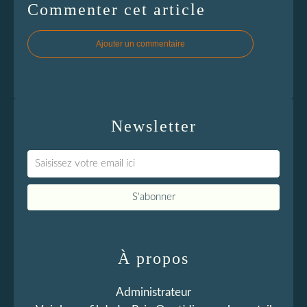
Commenter cet article
Ajouter un commentaire
Newsletter
À propos
Administrateur