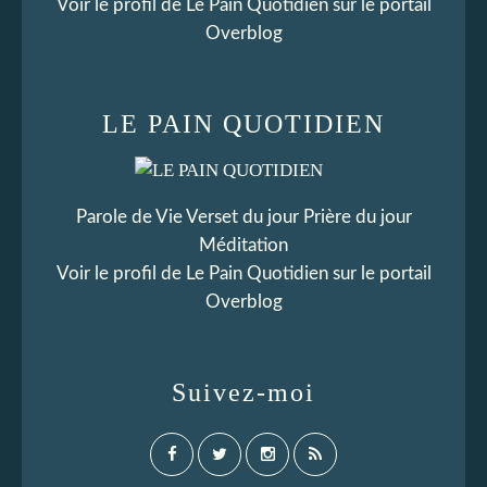
Voir le profil de
Le Pain Quotidien
sur le portail
Overblog
LE PAIN QUOTIDIEN
Parole de Vie Verset du jour Prière du jour
Méditation
Voir le profil de
Le Pain Quotidien
sur le portail
Overblog
Suivez-moi