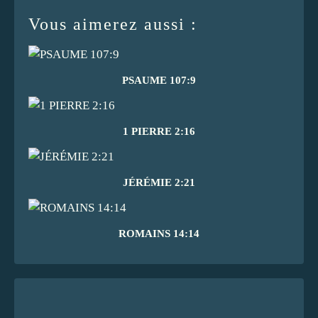
Vous aimerez aussi :
PSAUME 107:9
1 PIERRE 2:16
JÉRÉMIE 2:21
ROMAINS 14:14