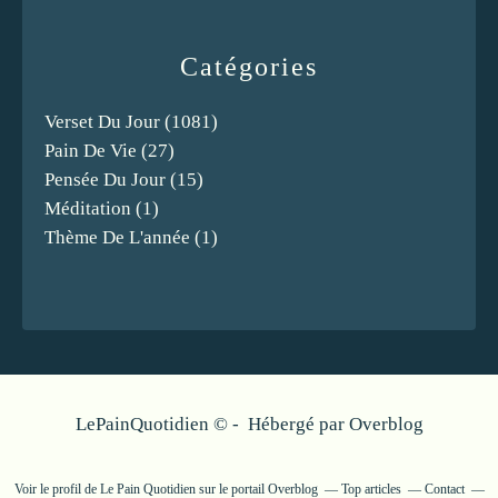
Catégories
Verset Du Jour
(1081)
Pain De Vie
(27)
Pensée Du Jour
(15)
Méditation
(1)
Thème De L'année
(1)
LePainQuotidien © - Hébergé par
Overblog
Voir le profil de
Le Pain Quotidien
sur le portail Overblog
Top articles
Contact