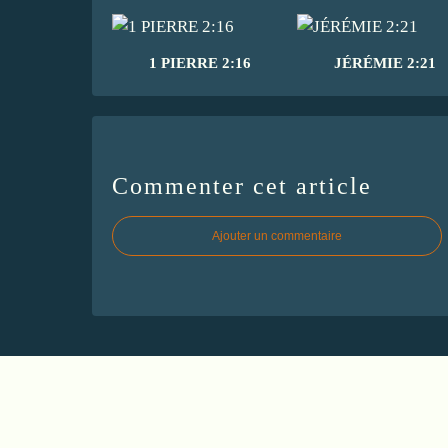
1 PIERRE 2:16
JÉRÉMIE 2:21
Commenter cet article
Ajouter un commentaire