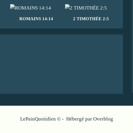
ROMAINS 14:14
2 TIMOTHÉE 2:5
LePainQuotidien © - Hébergé par
Overblog