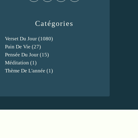
Catégories
Verset Du Jour
(1080)
Pain De Vie
(27)
Pensée Du Jour
(15)
Méditation
(1)
Thème De L'année
(1)