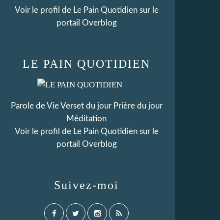
Voir le profil de
Le Pain Quotidien
sur le
portail Overblog
LE PAIN QUOTIDIEN
Parole de Vie Verset du jour Prière du jour
Méditation
Voir le profil de
Le Pain Quotidien
sur le
portail Overblog
Suivez-moi