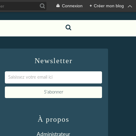
Connexion
+
Créer mon blog
Newsletter
À propos
Administrateur