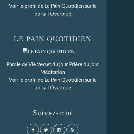
Voir le profil de
Le Pain Quotidien
sur le
portail Overblog
LE PAIN QUOTIDIEN
Parole de Vie Verset du jour Prière du jour
Méditation
Voir le profil de
Le Pain Quotidien
sur le
portail Overblog
Suivez-moi