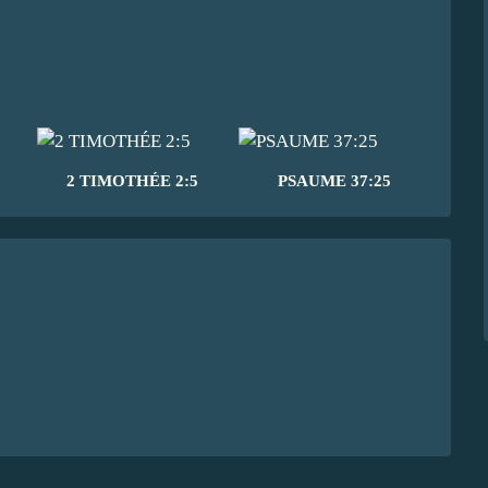
2 TIMOTHÉE 2:5
PSAUME 37:25