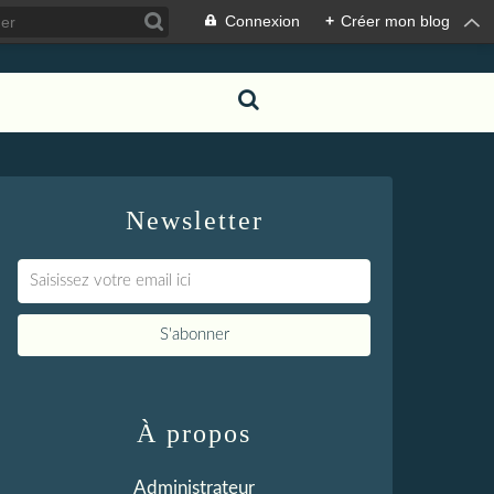
Connexion
+
Créer mon blog
Newsletter
À propos
Administrateur