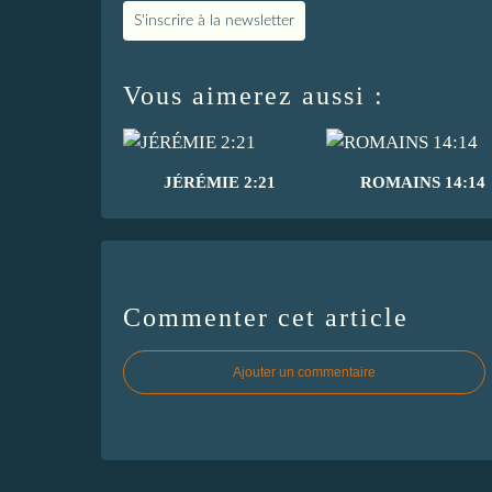
S'inscrire à la newsletter
Vous aimerez aussi :
JÉRÉMIE 2:21
ROMAINS 14:14
Commenter cet article
Ajouter un commentaire