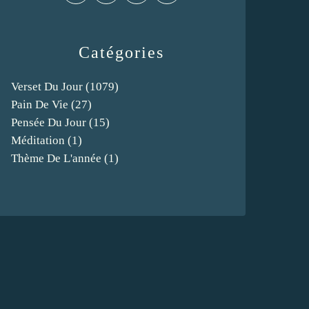
Catégories
Verset Du Jour
(1079)
Pain De Vie
(27)
Pensée Du Jour
(15)
Méditation
(1)
Thème De L'année
(1)