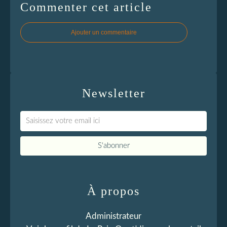
Commenter cet article
Ajouter un commentaire
Newsletter
À propos
Administrateur