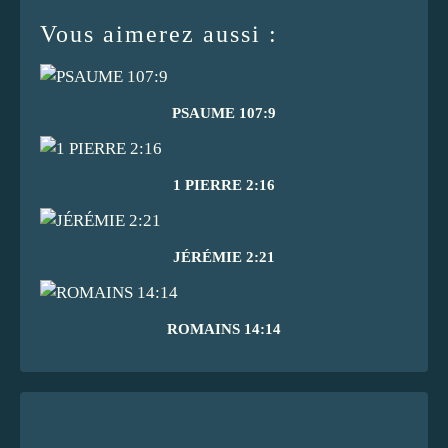
Vous aimerez aussi :
PSAUME 107:9
1 PIERRE 2:16
JÉRÉMIE 2:21
ROMAINS 14:14