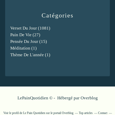
Catégories
Verset Du Jour
(1081)
Pain De Vie
(27)
Pensée Du Jour
(15)
Méditation
(1)
Thème De L'année
(1)
LePainQuotidien © - Hébergé par
Overblog
Voir le profil de
Le Pain Quotidien
sur le portail Overblog
Top articles
Contact