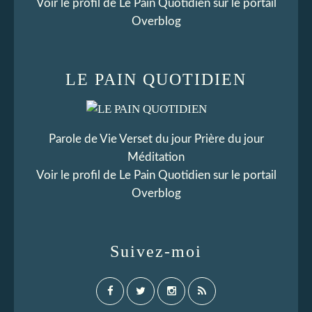
Voir le profil de
Le Pain Quotidien
sur le portail
Overblog
LE PAIN QUOTIDIEN
Parole de Vie Verset du jour Prière du jour
Méditation
Voir le profil de
Le Pain Quotidien
sur le portail
Overblog
Suivez-moi