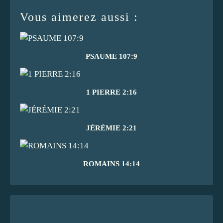
Vous aimerez aussi :
PSAUME 107:9
1 PIERRE 2:16
JÉRÉMIE 2:21
ROMAINS 14:14