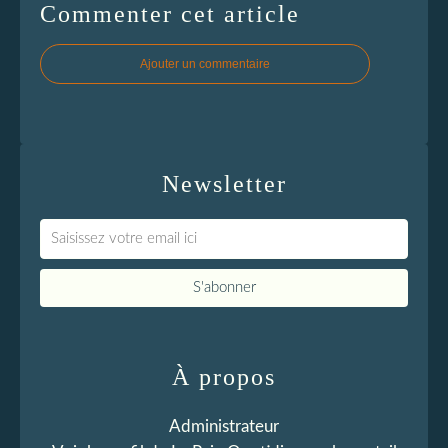
Commenter cet article
Ajouter un commentaire
Newsletter
À propos
Administrateur