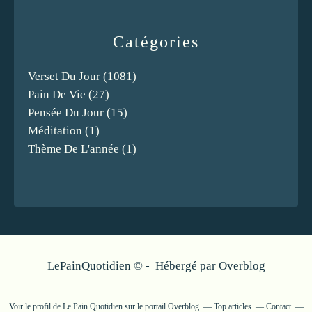
Catégories
Verset Du Jour
(1081)
Pain De Vie
(27)
Pensée Du Jour
(15)
Méditation
(1)
Thème De L'année
(1)
LePainQuotidien © - Hébergé par
Overblog
Voir le profil de
Le Pain Quotidien
sur le portail Overblog
Top articles
Contact