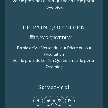
Voir le profil de
Le Pain Quotidien
sur le portail
Overblog
LE PAIN QUOTIDIEN
Parole de Vie Verset du jour Prière du jour
Méditation
Voir le profil de
Le Pain Quotidien
sur le portail
Overblog
Suivez-moi