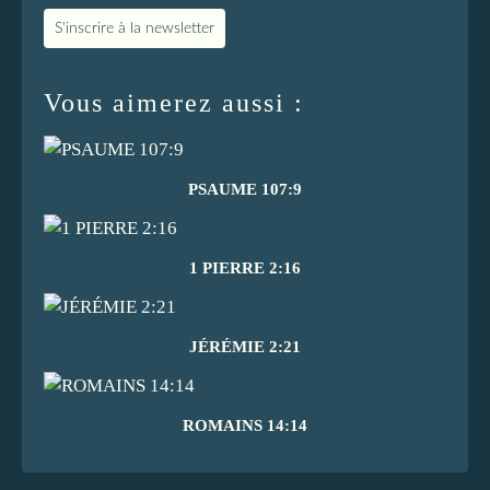
S'inscrire à la newsletter
Vous aimerez aussi :
PSAUME 107:9
1 PIERRE 2:16
JÉRÉMIE 2:21
ROMAINS 14:14