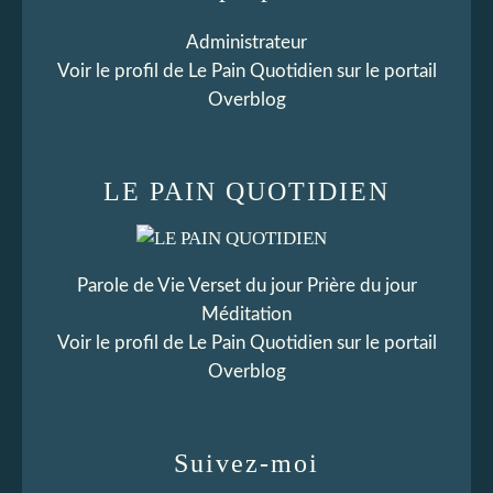
Administrateur
Voir le profil de
Le Pain Quotidien
sur le portail
Overblog
LE PAIN QUOTIDIEN
Parole de Vie Verset du jour Prière du jour
Méditation
Voir le profil de
Le Pain Quotidien
sur le portail
Overblog
Suivez-moi