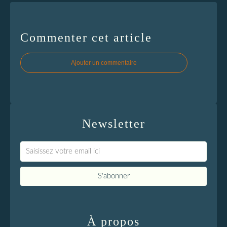
Commenter cet article
Ajouter un commentaire
Newsletter
À propos