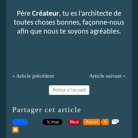
Père
Créateur
, tu es l’architecte de
toutes choses bonnes, façonne-nous
afin que nous te soyons agréables.
« Article précédent
Article suivant »
Retour à l'accueil
Partager cet article
Repost
0