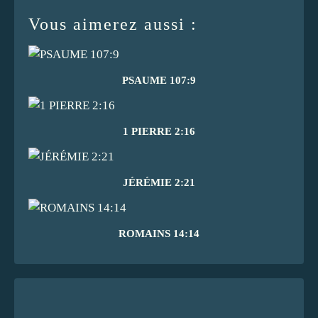
Vous aimerez aussi :
PSAUME 107:9
1 PIERRE 2:16
JÉRÉMIE 2:21
ROMAINS 14:14