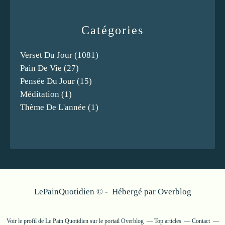
Catégories
Verset Du Jour
(1081)
Pain De Vie
(27)
Pensée Du Jour
(15)
Méditation
(1)
Thème De L'année
(1)
LePainQuotidien © - Hébergé par
Overblog
Voir le profil de
Le Pain Quotidien
sur le portail Overblog
Top articles
Contact