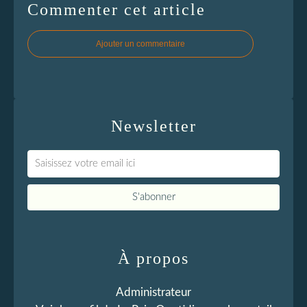
Commenter cet article
Ajouter un commentaire
Newsletter
À propos
Administrateur