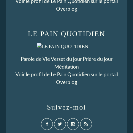
Voir le profil de
Le Pain Quotidien
sur le portail
Overblog
LE PAIN QUOTIDIEN
Parole de Vie Verset du jour Prière du jour
Méditation
Voir le profil de
Le Pain Quotidien
sur le portail
Overblog
Suivez-moi