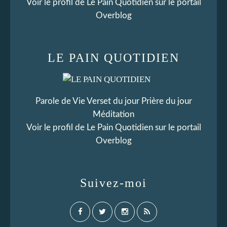
Voir le profil de
Le Pain Quotidien
sur le portail
Overblog
LE PAIN QUOTIDIEN
Parole de Vie Verset du jour Prière du jour
Méditation
Voir le profil de
Le Pain Quotidien
sur le portail
Overblog
Suivez-moi