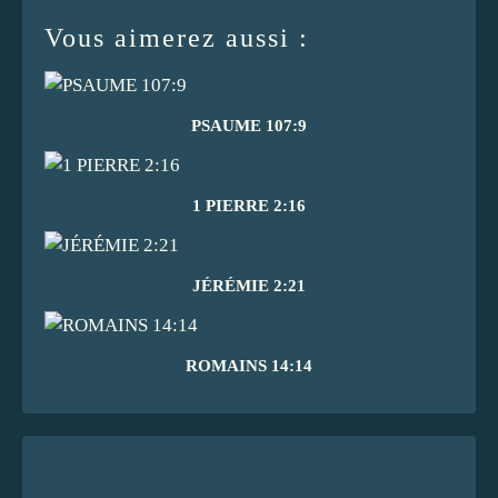
Vous aimerez aussi :
PSAUME 107:9
1 PIERRE 2:16
JÉRÉMIE 2:21
ROMAINS 14:14