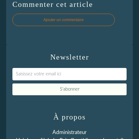
Commenter cet article
Ajouter un commentaire
Newsletter
À propos
Administrateur