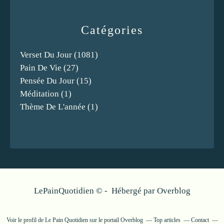
Catégories
Verset Du Jour
(1081)
Pain De Vie
(27)
Pensée Du Jour
(15)
Méditation
(1)
Thème De L'année
(1)
LePainQuotidien © - Hébergé par
Overblog
Voir le profil de
Le Pain Quotidien
sur le portail Overblog
Top articles
Contact