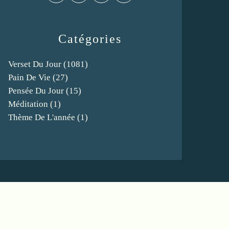
Catégories
Verset Du Jour
(1081)
Pain De Vie
(27)
Pensée Du Jour
(15)
Méditation
(1)
Thème De L'année
(1)