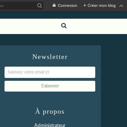
Connexion
+
Créer mon blog
Newsletter
À propos
Administrateur