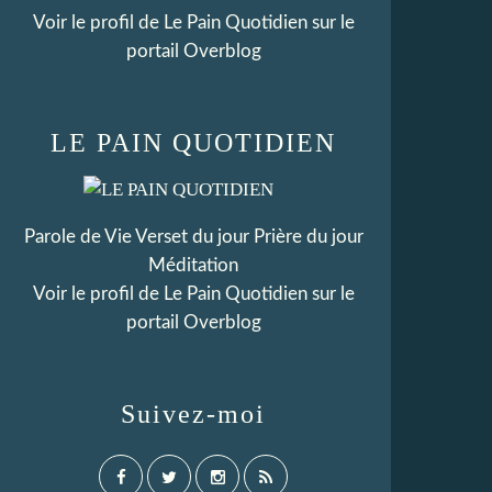
Voir le profil de
Le Pain Quotidien
sur le
portail Overblog
LE PAIN QUOTIDIEN
Parole de Vie Verset du jour Prière du jour
Méditation
Voir le profil de
Le Pain Quotidien
sur le
portail Overblog
Suivez-moi