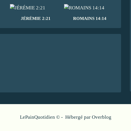
JÉRÉMIE 2:21
ROMAINS 14:14
LePainQuotidien © - Hébergé par
Overblog