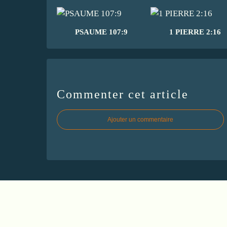
PSAUME 107:9
1 PIERRE 2:16
Commenter cet article
Ajouter un commentaire