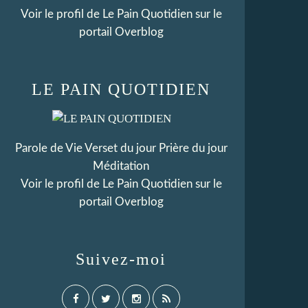
Voir le profil de
Le Pain Quotidien
sur le
portail Overblog
LE PAIN QUOTIDIEN
Parole de Vie Verset du jour Prière du jour
Méditation
Voir le profil de
Le Pain Quotidien
sur le
portail Overblog
Suivez-moi