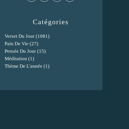
Catégories
Verset Du Jour
(1081)
Pain De Vie
(27)
Pensée Du Jour
(15)
Méditation
(1)
Thème De L'année
(1)