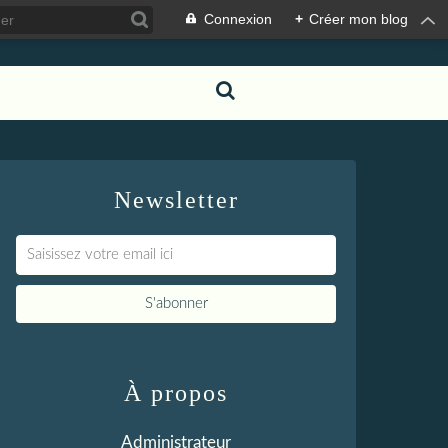
Connexion
+
Créer mon blog
Newsletter
À propos
Administrateur