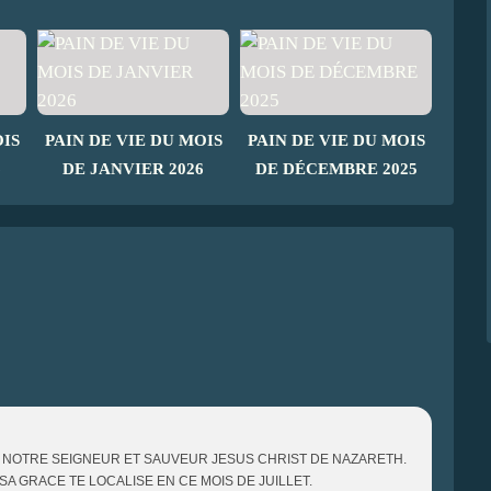
OIS
PAIN DE VIE DU MOIS
PAIN DE VIE DU MOIS
6
DE JANVIER 2026
DE DÉCEMBRE 2025
 NOTRE SEIGNEUR ET SAUVEUR JESUS CHRIST DE NAZARETH.
E SA GRACE TE LOCALISE EN CE MOIS DE JUILLET.