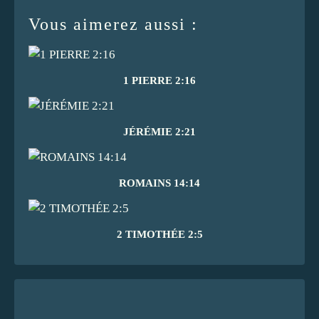
Vous aimerez aussi :
1 PIERRE 2:16
JÉRÉMIE 2:21
ROMAINS 14:14
2 TIMOTHÉE 2:5