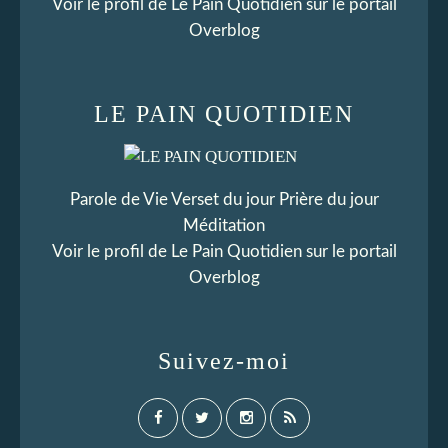
Voir le profil de
Le Pain Quotidien
sur le portail
Overblog
LE PAIN QUOTIDIEN
Parole de Vie Verset du jour Prière du jour
Méditation
Voir le profil de
Le Pain Quotidien
sur le portail
Overblog
Suivez-moi