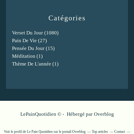
Catégories
Verset Du Jour
(1080)
Pain De Vie
(27)
Pensée Du Jour
(15)
Méditation
(1)
Thème De L'année
(1)
LePainQuotidien © - Hébergé par
Overblog
Voir le profil de
Le Pain Quotidien
sur le portail Overblog
Top articles
Contact