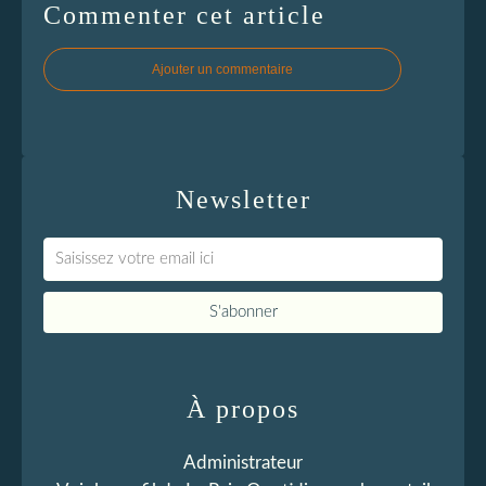
Commenter cet article
Ajouter un commentaire
Newsletter
À propos
Administrateur