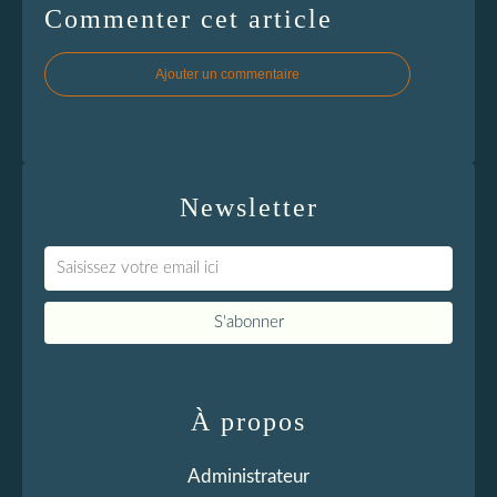
Commenter cet article
Ajouter un commentaire
Newsletter
À propos
Administrateur