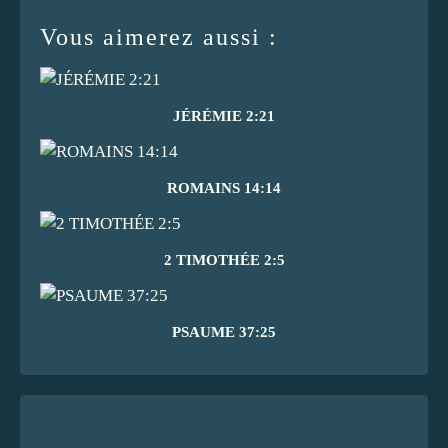
Vous aimerez aussi :
JÉRÉMIE 2:21
ROMAINS 14:14
2 TIMOTHÉE 2:5
PSAUME 37:25