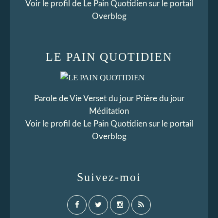
Voir le profil de
Le Pain Quotidien
sur le portail
Overblog
LE PAIN QUOTIDIEN
Parole de Vie Verset du jour Prière du jour
Méditation
Voir le profil de
Le Pain Quotidien
sur le portail
Overblog
Suivez-moi