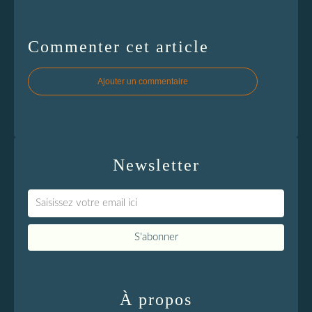
Commenter cet article
Ajouter un commentaire
Newsletter
À propos