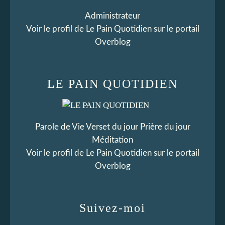
Administrateur
Voir le profil de
Le Pain Quotidien
sur le portail
Overblog
LE PAIN QUOTIDIEN
Parole de Vie Verset du jour Prière du jour
Méditation
Voir le profil de
Le Pain Quotidien
sur le portail
Overblog
Suivez-moi