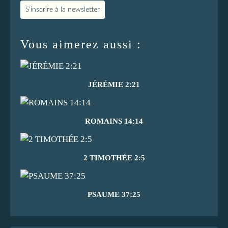
S'inscrire à la newsletter
Vous aimerez aussi :
JÉRÉMIE 2:21
ROMAINS 14:14
2 TIMOTHÉE 2:5
PSAUME 37:25