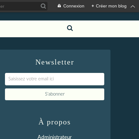
Connexion
+
Créer mon blog
Newsletter
À propos
Administrateur