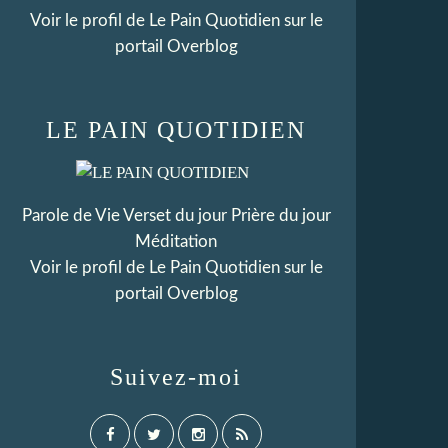
Voir le profil de
Le Pain Quotidien
sur le
portail Overblog
LE PAIN QUOTIDIEN
Parole de Vie Verset du jour Prière du jour
Méditation
Voir le profil de
Le Pain Quotidien
sur le
portail Overblog
Suivez-moi