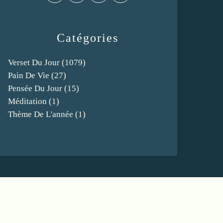
Catégories
Verset Du Jour
(1079)
Pain De Vie
(27)
Pensée Du Jour
(15)
Méditation
(1)
Thème De L'année
(1)