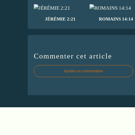
JÉRÉMIE 2:21
ROMAINS 14:14
Commenter cet article
Ajouter un commentaire