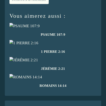
Vous aimerez aussi :
PSAUME 107:9
1 PIERRE 2:16
JÉRÉMIE 2:21
ROMAINS 14:14