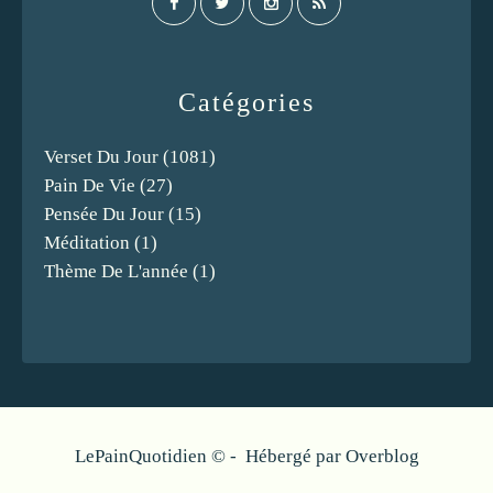
Catégories
Verset Du Jour
(1081)
Pain De Vie
(27)
Pensée Du Jour
(15)
Méditation
(1)
Thème De L'année
(1)
LePainQuotidien © - Hébergé par
Overblog