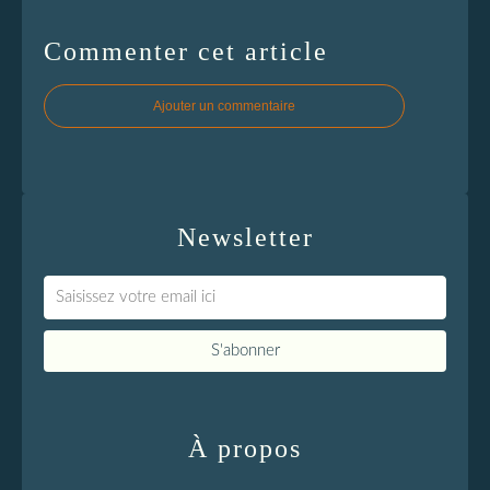
Commenter cet article
Ajouter un commentaire
Newsletter
À propos