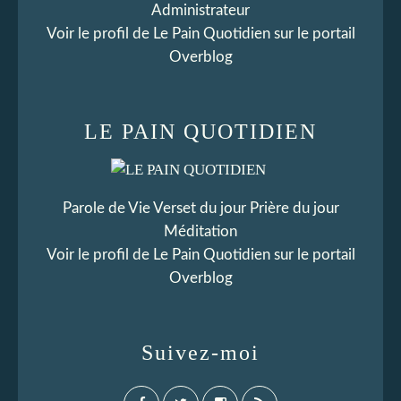
Administrateur
Voir le profil de
Le Pain Quotidien
sur le portail
Overblog
LE PAIN QUOTIDIEN
Parole de Vie Verset du jour Prière du jour
Méditation
Voir le profil de
Le Pain Quotidien
sur le portail
Overblog
Suivez-moi