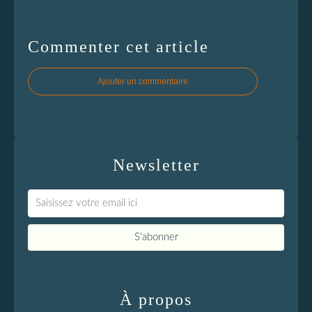
Commenter cet article
Ajouter un commentaire
Newsletter
À propos