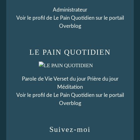
Administrateur
Voir le profil de
Le Pain Quotidien
sur le portail
Overblog
LE PAIN QUOTIDIEN
Parole de Vie Verset du jour Prière du jour
Méditation
Voir le profil de
Le Pain Quotidien
sur le portail
Overblog
Suivez-moi