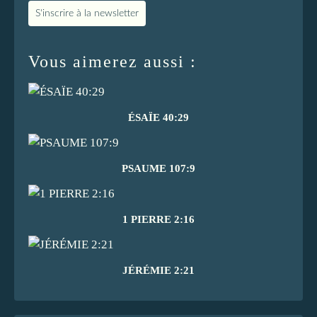
S'inscrire à la newsletter
Vous aimerez aussi :
ÉSAÏE 40:29
PSAUME 107:9
1 PIERRE 2:16
JÉRÉMIE 2:21