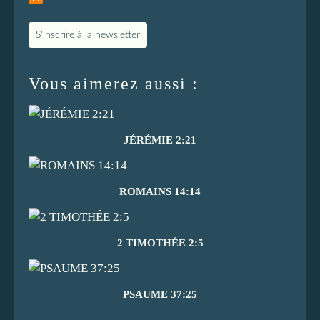
S'inscrire à la newsletter
Vous aimerez aussi :
JÉRÉMIE 2:21
ROMAINS 14:14
2 TIMOTHÉE 2:5
PSAUME 37:25