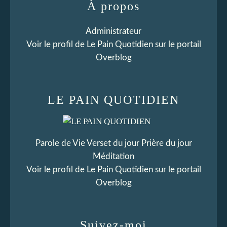
À propos
Administrateur
Voir le profil de
Le Pain Quotidien
sur le portail
Overblog
LE PAIN QUOTIDIEN
Parole de Vie Verset du jour Prière du jour
Méditation
Voir le profil de
Le Pain Quotidien
sur le portail
Overblog
Suivez-moi