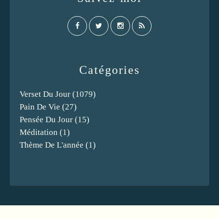
Catégories
Verset Du Jour
(1079)
Pain De Vie
(27)
Pensée Du Jour
(15)
Méditation
(1)
Thème De L'année
(1)