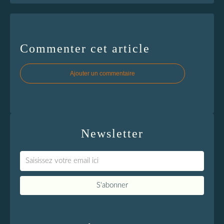
Commenter cet article
Ajouter un commentaire
Newsletter