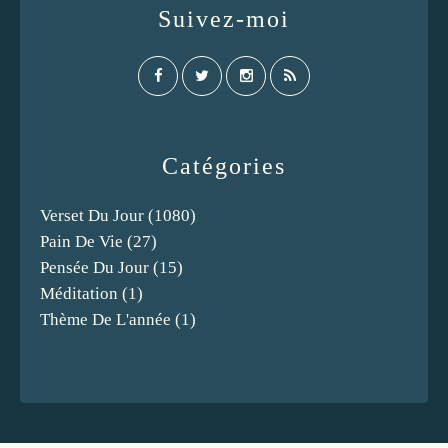
Suivez-moi
Catégories
Verset Du Jour
(1080)
Pain De Vie
(27)
Pensée Du Jour
(15)
Méditation
(1)
Thème De L'année
(1)