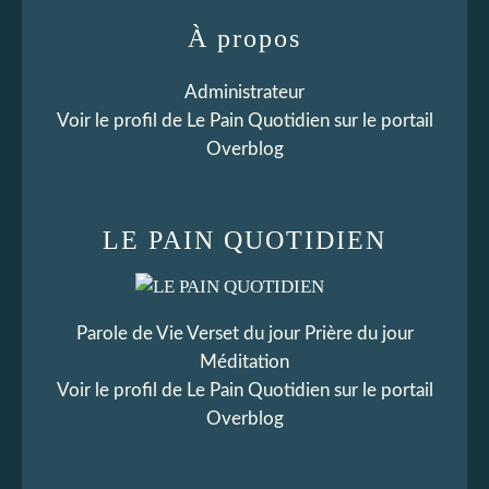
À propos
Administrateur
Voir le profil de
Le Pain Quotidien
sur le portail
Overblog
LE PAIN QUOTIDIEN
Parole de Vie Verset du jour Prière du jour
Méditation
Voir le profil de
Le Pain Quotidien
sur le portail
Overblog