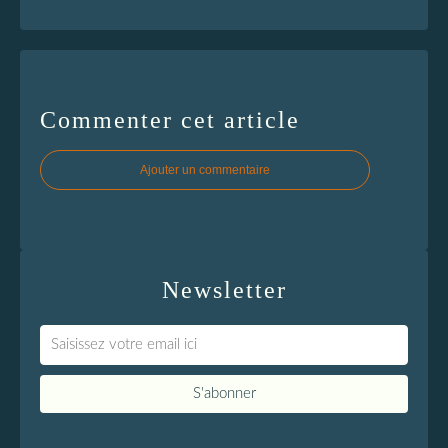
Commenter cet article
Ajouter un commentaire
Newsletter