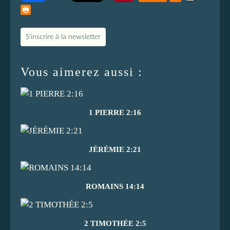
S'inscrire à la newsletter
Vous aimerez aussi :
1 PIERRE 2:16
JÉRÉMIE 2:21
ROMAINS 14:14
2 TIMOTHÉE 2:5