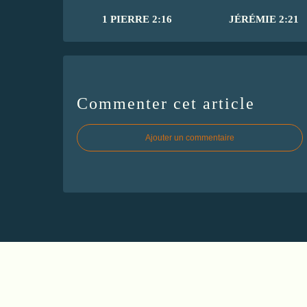
1 PIERRE 2:16
JÉRÉMIE 2:21
Commenter cet article
Ajouter un commentaire