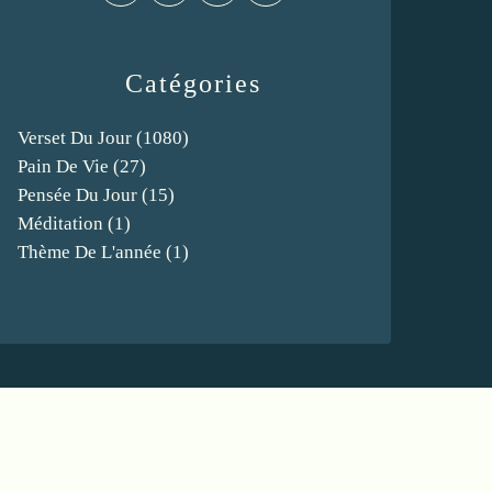
Catégories
Verset Du Jour
(1080)
Pain De Vie
(27)
Pensée Du Jour
(15)
Méditation
(1)
Thème De L'année
(1)