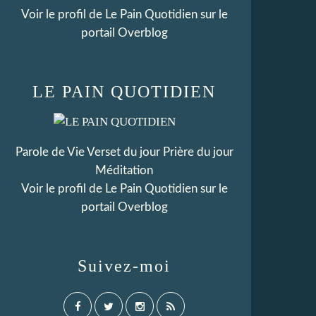
Voir le profil de
Le Pain Quotidien
sur le
portail Overblog
LE PAIN QUOTIDIEN
Parole de Vie Verset du jour Prière du jour
Méditation
Voir le profil de
Le Pain Quotidien
sur le
portail Overblog
Suivez-moi