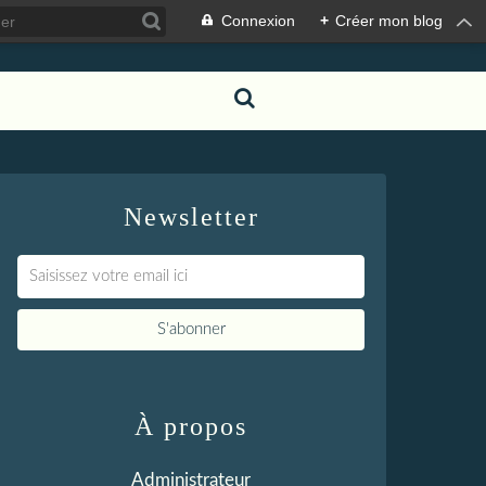
Connexion
+
Créer mon blog
Newsletter
À propos
Administrateur