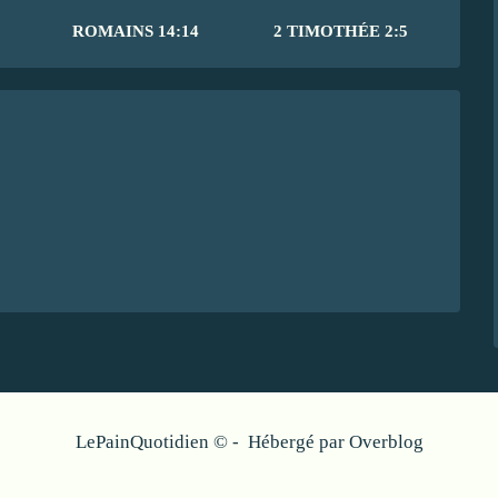
ROMAINS 14:14
2 TIMOTHÉE 2:5
LePainQuotidien © - Hébergé par
Overblog