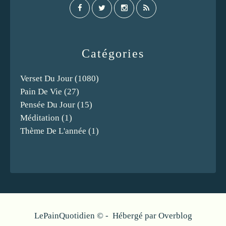
Catégories
Verset Du Jour
(1080)
Pain De Vie
(27)
Pensée Du Jour
(15)
Méditation
(1)
Thème De L'année
(1)
LePainQuotidien © - Hébergé par
Overblog