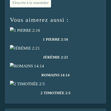
S'inscrire à la newsletter
Vous aimerez aussi :
1 PIERRE 2:16
JÉRÉMIE 2:21
ROMAINS 14:14
2 TIMOTHÉE 2:5