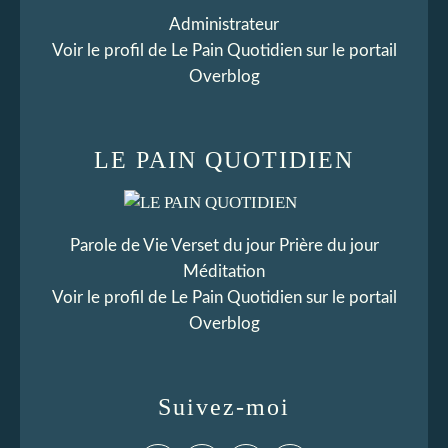
Administrateur
Voir le profil de
Le Pain Quotidien
sur le portail
Overblog
LE PAIN QUOTIDIEN
Parole de Vie Verset du jour Prière du jour
Méditation
Voir le profil de
Le Pain Quotidien
sur le portail
Overblog
Suivez-moi