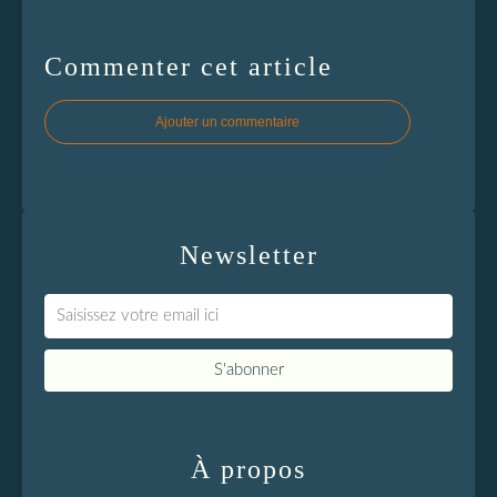
Commenter cet article
Ajouter un commentaire
Newsletter
À propos